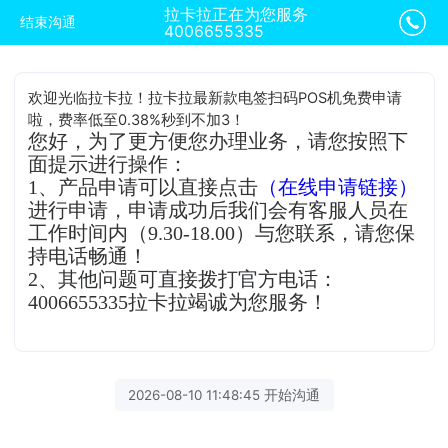
拉卡拉正在为您服务
结束沟通
4006655335
欢迎光临拉卡拉！拉卡拉最新款电签扫码POS机免费申请
啦，费率低至0.38%秒到不加3！
您好，为了更方便您办理业务，请您按照下
面提示进行操作：
1、产品申请可以直接点击
（在线申请链接）
进行申请，申请成功后我们会有客服人员在
工作时间内（9.30-18.00）与您联系，请您保
持电话畅通！
2、其他问题可直接拨打官方电话：
4006655335拉卡拉竭诚为您服务！
2026-08-10 11:48:45 开始沟通
拉卡拉客服