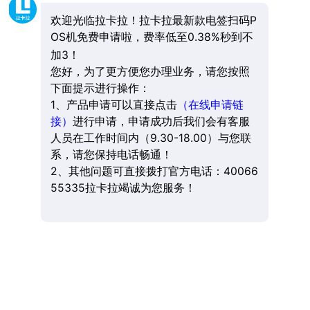
欢迎光临拉卡拉！拉卡拉最新款电签扫码P
OS机免费申请啦，费率低至0.38%秒到不
加3！
您好，为了更方便您办理业务，请您按照
下面提示进行操作：
1、产品申请可以直接点击
（在线申请链
接）
进行申请，申请成功后我们会有客服
人员在工作时间内（9.30-18.00）与您联
系，请您保持电话畅通！
2、其他问题可直接拨打官方电话：40066
55335拉卡拉竭诚为您服务！