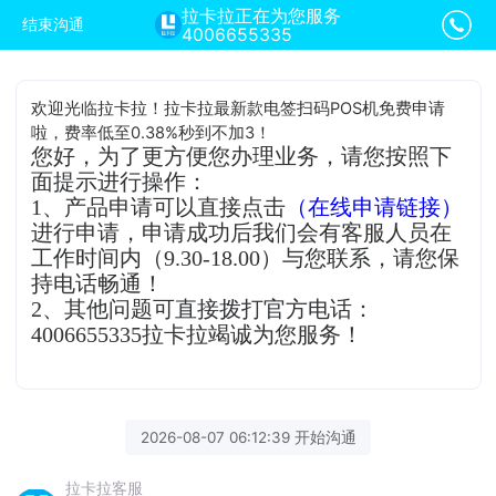
拉卡拉正在为您服务
结束沟通
4006655335
欢迎光临拉卡拉！拉卡拉最新款电签扫码POS机免费申请
啦，费率低至0.38%秒到不加3！
您好，为了更方便您办理业务，请您按照下
面提示进行操作：
1、产品申请可以直接点击
（在线申请链接）
进行申请，申请成功后我们会有客服人员在
工作时间内（9.30-18.00）与您联系，请您保
持电话畅通！
2、其他问题可直接拨打官方电话：
4006655335拉卡拉竭诚为您服务！
2026-08-07 06:12:39 开始沟通
拉卡拉客服