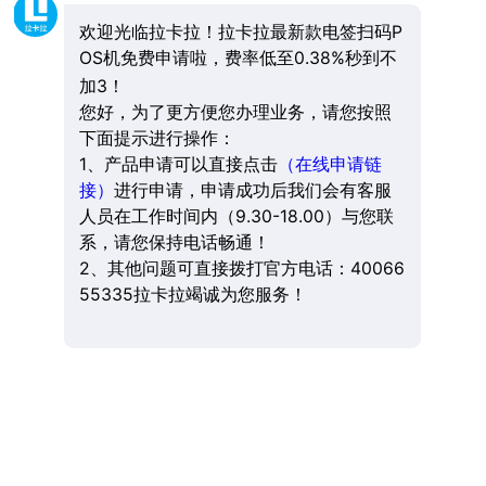
欢迎光临拉卡拉！拉卡拉最新款电签扫码P
OS机免费申请啦，费率低至0.38%秒到不
加3！
您好，为了更方便您办理业务，请您按照
下面提示进行操作：
1、产品申请可以直接点击
（在线申请链
接）
进行申请，申请成功后我们会有客服
人员在工作时间内（9.30-18.00）与您联
系，请您保持电话畅通！
2、其他问题可直接拨打官方电话：40066
55335拉卡拉竭诚为您服务！