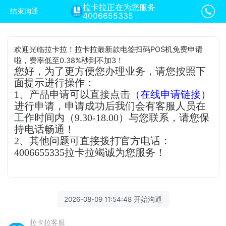
拉卡拉正在为您服务
结束沟通
4006655335
欢迎光临拉卡拉！拉卡拉最新款电签扫码POS机免费申请
啦，费率低至0.38%秒到不加3！
您好，为了更方便您办理业务，请您按照下
面提示进行操作：
1、产品申请可以直接点击
（在线申请链接）
进行申请，申请成功后我们会有客服人员在
工作时间内（9.30-18.00）与您联系，请您保
持电话畅通！
2、其他问题可直接拨打官方电话：
4006655335拉卡拉竭诚为您服务！
2026-08-09 11:54:48 开始沟通
拉卡拉客服