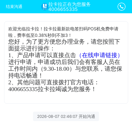
拉卡拉正在为您服务
结束沟通
4006655335
欢迎光临拉卡拉！拉卡拉最新款电签扫码POS机免费申请
啦，费率低至0.38%秒到不加3！
您好，为了更方便您办理业务，请您按照下
面提示进行操作：
1、产品申请可以直接点击
（在线申请链接）
进行申请，申请成功后我们会有客服人员在
工作时间内（9.30-18.00）与您联系，请您保
持电话畅通！
2、其他问题可直接拨打官方电话：
4006655335拉卡拉竭诚为您服务！
2026-08-07 02:46:07 开始沟通