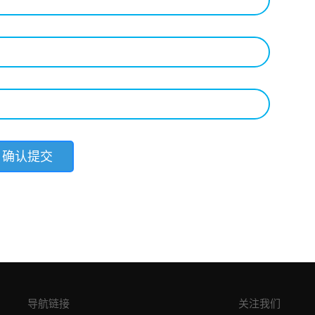
导航链接
关注我们