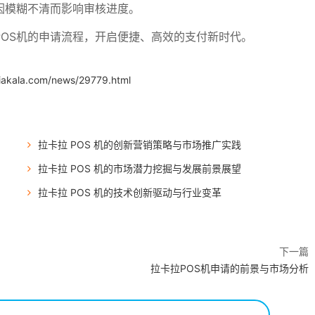
因模糊不清而影响审核进度。
OS机的申请流程，开启便捷、高效的支付新时代。
iakala.com/news/29779.html
拉卡拉 POS 机的创新营销策略与市场推广实践
拉卡拉 POS 机的市场潜力挖掘与发展前景展望
拉卡拉 POS 机的技术创新驱动与行业变革
下一篇
拉卡拉POS机申请的前景与市场分析