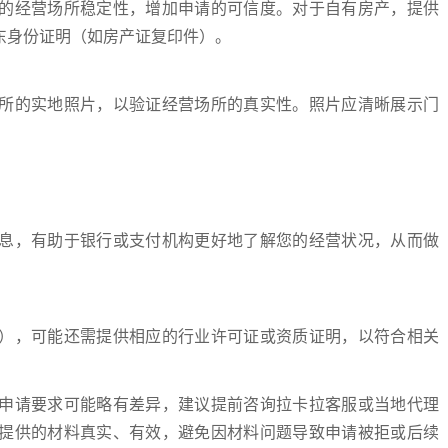
的经营场所稳定性，增加申请的可信度。对于自有房产，提供
东身份证明（如房产证复印件）。
所的实地照片，以验证经营场所的真实性。照片应清晰展示门
息，有助于银行或支付机构更好地了解您的经营状况，从而做
），可能还需提供相应的行业许可证或资质证明，以符合相关
申请要求可能略有差异，建议提前咨询拉卡拉客服或当地代理
提供的材料真实、有效，避免因材料问题导致申请被拒或后续