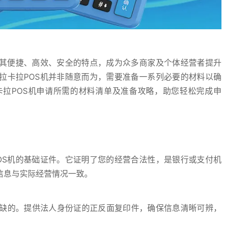
借其便捷、高效、安全的特点，成为众多商家及个体经营者提升
拉卡拉POS机并非随意而为，需要准备一系列必要的材料以确
拉POS机申请所需的材料清单及准备攻略，助您轻松完成申
OS机的基础证件。它证明了您的经营合法性，是银行或支付机
信息与实际经营情况一致。
缺的。提供法人身份证的正反面复印件，确保信息清晰可辨，