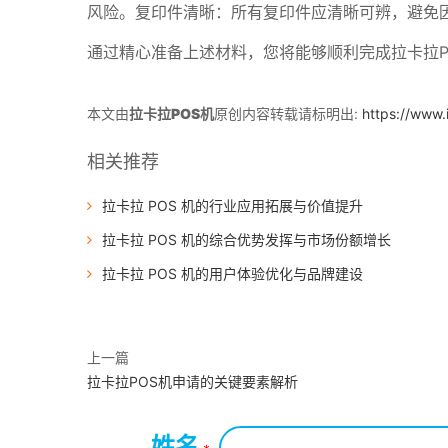
风险。复印件清晰：所有复印件应清晰可辨，避免
通过精心准备上述材料，您将能够顺利完成拉卡拉P
本文由
拉卡拉POS机
原创内容转载请标明出:
https://www.
相关推荐
拉卡拉 POS 机的行业应用拓展与价值提升
拉卡拉 POS 机的综合优势发挥与市场份额增长
拉卡拉 POS 机的用户体验优化与品牌建设
上一篇
拉卡拉POS机申请的关键要素解析
姓名