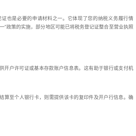
记证也是必要的申请材料之一。它体现了您的纳税义务履行情
一”政策的实施，部分地区可能已将税务登记证整合至营业执照
提供开户许可证或基本存款账户信息表。这有助于银行或支付机
结算至个人银行卡，则需提供该卡的复印件及开户行信息。确