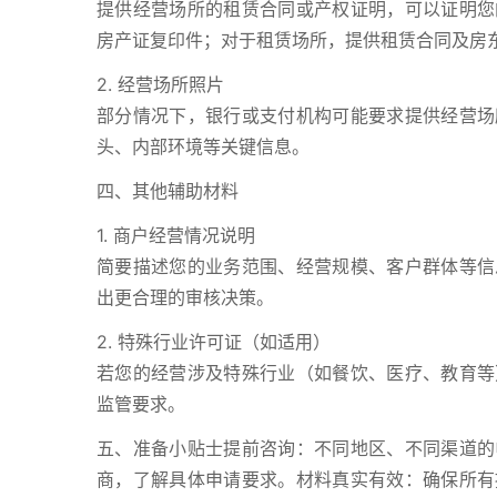
提供经营场所的租赁合同或产权证明，可以证明您
房产证复印件；对于租赁场所，提供租赁合同及房
2. 经营场所照片
部分情况下，银行或支付机构可能要求提供经营场
头、内部环境等关键信息。
四、其他辅助材料
1. 商户经营情况说明
简要描述您的业务范围、经营规模、客户群体等信
出更合理的审核决策。
2. 特殊行业许可证（如适用）
若您的经营涉及特殊行业（如餐饮、医疗、教育等
监管要求。
五、准备小贴士提前咨询：不同地区、不同渠道的
商，了解具体申请要求。材料真实有效：确保所有