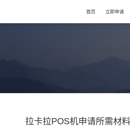
首页
立即申请
拉卡拉POS机申请所需材