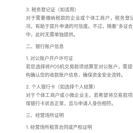
3. 税务登记证（如适用）
对于需要缴纳税款的企业或个体工商户，税务登
况，有助于提升申请的可信度。不过，随着“多证合
中，此时无需单独提供。
二、银行账户信息
1. 对公账户开户许可证
若您选择将POS机交易款项结算至对公账户，需
构确认您的收款账户信息，确保资金安全流转。
2. 个人银行卡（如选择个人结算）
对于个体工商户或小微企业主，若希望将交易款项
保银行卡状态正常，且与申请人身份相符。
三、经营场所证明
1. 经营场所租赁合同或产权证明