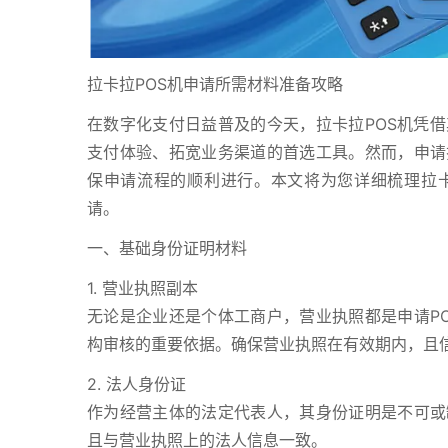
拉卡拉POS机申请所需材料准备攻略
在数字化支付日益普及的今天，拉卡拉POS机凭
支付体验、拓宽业务渠道的首选工具。然而，申请
保申请流程的顺利进行。本文将为您详细梳理拉卡
请。
一、基础身份证明材料
1. 营业执照副本
无论是企业还是个体工商户，营业执照都是申请P
构审核的重要依据。确保营业执照在有效期内，且
2. 法人身份证
作为经营主体的法定代表人，其身份证明是不可或
且与营业执照上的法人信息一致。