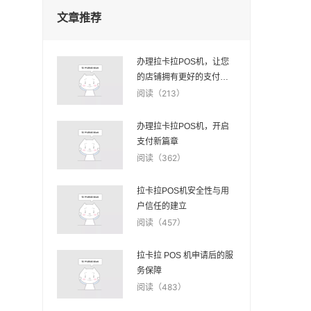
文章推荐
办理拉卡拉POS机，让您
的店铺拥有更好的支付体
验
阅读（213）
办理拉卡拉POS机，开启
支付新篇章
阅读（362）
拉卡拉POS机安全性与用
户信任的建立
阅读（457）
拉卡拉 POS 机申请后的服
务保障
阅读（483）