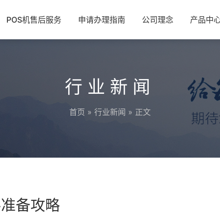
POS机售后服务
申请办理指南
公司理念
产品中
行业新闻
首页
»
行业新闻
» 正文
料准备攻略