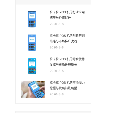
拉卡拉 POS 机的行业应用
拓展与价值提升
2026-8-8
拉卡拉 POS 机的创新营销
策略与市场推广实践
2026-8-8
拉卡拉 POS 机的综合优势
发挥与市场份额增长
2026-8-8
拉卡拉 POS 机的市场潜力
挖掘与发展前景展望
2026-8-8