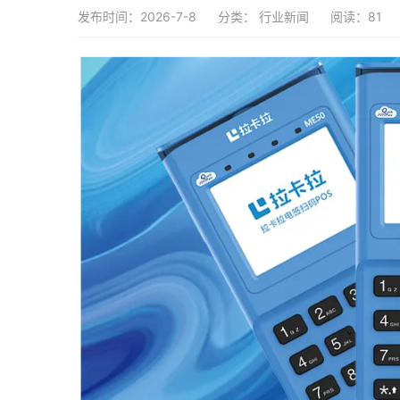
发布时间：2026-7-8
分类：
行业新闻
阅读：81