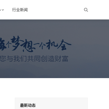
心
行业新闻
最新动态