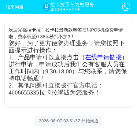
拉卡拉正在为您服务
结束沟通
4006655335
欢迎光临拉卡拉！拉卡拉最新款电签扫码POS机免费申请
啦，费率低至0.38%秒到不加3！
您好，为了更方便您办理业务，请您按照下
面提示进行操作：
1、产品申请可以直接点击
（在线申请链接）
进行申请，申请成功后我们会有客服人员在
工作时间内（9.30-18.00）与您联系，请您保
持电话畅通！
2、其他问题可直接拨打官方电话：
4006655335拉卡拉竭诚为您服务！
2026-08-07 02:51:37 开始沟通