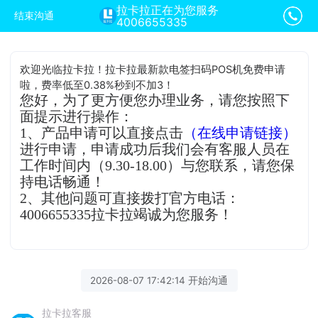
拉卡拉正在为您服务
结束沟通
4006655335
欢迎光临拉卡拉！拉卡拉最新款电签扫码POS机免费申请
啦，费率低至0.38%秒到不加3！
您好，为了更方便您办理业务，请您按照下
面提示进行操作：
1、产品申请可以直接点击
（在线申请链接）
进行申请，申请成功后我们会有客服人员在
工作时间内（9.30-18.00）与您联系，请您保
持电话畅通！
2、其他问题可直接拨打官方电话：
4006655335拉卡拉竭诚为您服务！
2026-08-07 17:42:14 开始沟通
拉卡拉客服