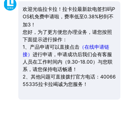
欢迎光临拉卡拉！拉卡拉最新款电签扫码P
OS机免费申请啦，费率低至0.38%秒到不
加3！
您好，为了更方便您办理业务，请您按照
下面提示进行操作：
1、产品申请可以直接点击
（在线申请链
接）
进行申请，申请成功后我们会有客服
人员在工作时间内（9.30-18.00）与您联
系，请您保持电话畅通！
2、其他问题可直接拨打官方电话：40066
55335拉卡拉竭诚为您服务！