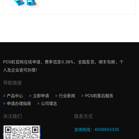
POS机官网在线申请，费率低至0.38%，全国发货，顺丰包邮，个
人及企业皆可办理！
导航链接
产品中心
立即申请
行业新闻
POS机售后服务
申请办理指南
公司理念
关注我们
联系方式
咨询热线：4006655335