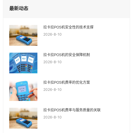
最新动态
拉卡拉POS机安全性的技术支撑
2026-8-10
拉卡拉POS机的安全保障机制
2026-8-10
拉卡拉POS机费率的优化方案
2026-8-10
拉卡拉POS机费率与服务质量的关联
2026-8-10