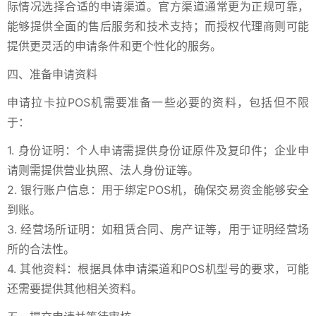
际情况选择合适的申请渠道。官方渠道通常更为正规可靠，
能够提供全面的售后服务和技术支持；而授权代理商则可能
提供更灵活的申请条件和更个性化的服务。
四、准备申请资料
申请拉卡拉POS机需要准备一些必要的资料，包括但不限
于：
1. 身份证明：个人申请需提供身份证原件及复印件；企业申
请则需提供营业执照、法人身份证等。
2. 银行账户信息：用于绑定POS机，确保交易资金能够安全
到账。
3. 经营场所证明：如租赁合同、房产证等，用于证明经营场
所的合法性。
4. 其他资料：根据具体申请渠道和POS机型号的要求，可能
还需要提供其他相关资料。