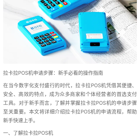
拉卡拉POS机申请步骤：新手必看的操作指南
在当今数字化支付盛行的时代，拉卡拉POS机凭借其便捷、
安全、高效的特点，成为众多商家和个体经营者的首选支付
工具。对于新手而言，了解并掌握拉卡拉POS机的申请步骤
至关重要。本文将详细介绍拉卡拉POS机的申请流程，帮助
新手快速上手。
一、了解拉卡拉POS机