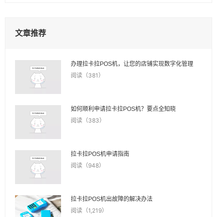
文章推荐
办理拉卡拉POS机，让您的店铺实现数字化管理
阅读（381）
如何顺利申请拉卡拉POS机？要点全知晓
阅读（383）
拉卡拉POS机申请指南
阅读（948）
拉卡拉POS机出故障的解决办法
阅读（1,219）