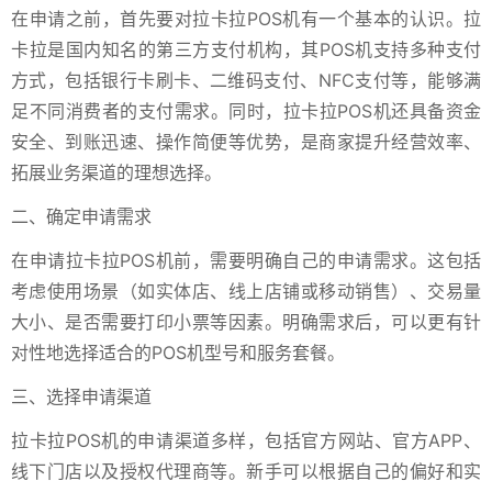
在申请之前，首先要对拉卡拉POS机有一个基本的认识。拉
卡拉是国内知名的第三方支付机构，其POS机支持多种支付
方式，包括银行卡刷卡、二维码支付、NFC支付等，能够满
足不同消费者的支付需求。同时，拉卡拉POS机还具备资金
安全、到账迅速、操作简便等优势，是商家提升经营效率、
拓展业务渠道的理想选择。
二、确定申请需求
在申请拉卡拉POS机前，需要明确自己的申请需求。这包括
考虑使用场景（如实体店、线上店铺或移动销售）、交易量
大小、是否需要打印小票等因素。明确需求后，可以更有针
对性地选择适合的POS机型号和服务套餐。
三、选择申请渠道
拉卡拉POS机的申请渠道多样，包括官方网站、官方APP、
线下门店以及授权代理商等。新手可以根据自己的偏好和实