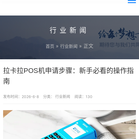
行业新闻
»
» 正文
首页
行业新闻
拉卡拉POS机申请步骤：新手必看的操作指
南
发布时间：2026-6-8
分类：
行业新闻
阅读：130