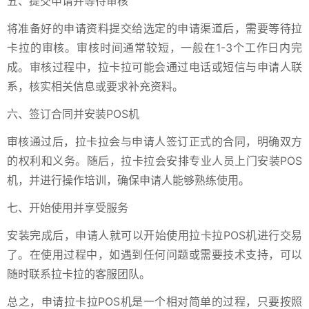
五、提交申请并等待审核
将准备好的申请资料提交给选定的申请渠道后，需要等待拉
卡拉的审核。审核时间通常较短，一般在1-3个工作日内完
成。审核过程中，拉卡拉可能会通过电话或短信与申请人联
系，核实相关信息或要求补充资料。
六、签订合同并安装POS机
审核通过后，拉卡拉会与申请人签订正式的合同，明确双方
的权利和义务。随后，拉卡拉会安排专业人员上门安装POS
机，并进行操作培训，确保申请人能够熟练使用。
七、开始使用并享受服务
安装完成后，申请人就可以开始使用拉卡拉POS机进行交易
了。在使用过程中，如遇到任何问题或需要技术支持，可以
随时联系拉卡拉的客服团队。
总之，申请拉卡拉POS机是一个相对简单的过程，只要按照