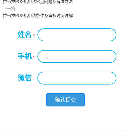
拉卡拉POS机申请常见问题及解决方法
下一篇
拉卡拉POS机申请条件及审核时间详解
姓名
*
手机
*
微信
*