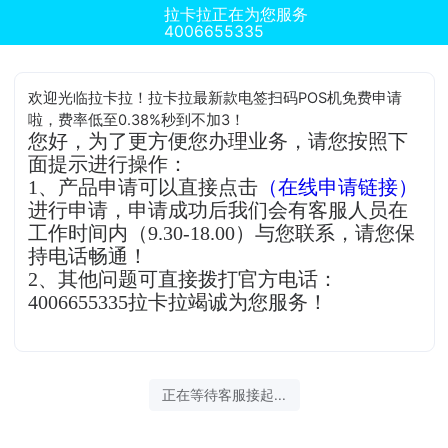
拉卡拉正在为您服务
4006655335
欢迎光临拉卡拉！拉卡拉最新款电签扫码POS机免费申请
啦，费率低至0.38%秒到不加3！
您好，为了更方便您办理业务，请您按照下
面提示进行操作：
1、产品申请可以直接点击
（在线申请链接）
进行申请，申请成功后我们会有客服人员在
工作时间内（9.30-18.00）与您联系，请您保
持电话畅通！
2、其他问题可直接拨打官方电话：
4006655335拉卡拉竭诚为您服务！
正在等待客服接起...