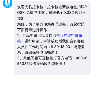
欢迎光临拉卡拉！拉卡拉最新款电签扫码P
OS机免费申请啦，费率低至0.38%秒到不
加3！
您好，为了更方便您办理业务，请您按照
下面提示进行操作：
1、产品申请可以直接点击
（在线申请链
接）
进行申请，申请成功后我们会有客服
人员在工作时间内（9.30-18.00）与您联
系，请您保持电话畅通！
2、其他问题可直接拨打官方电话：40066
55335拉卡拉竭诚为您服务！