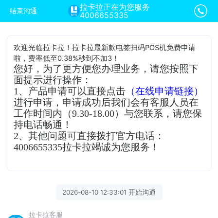
拉卡拉正在为您服务
结束沟通
4006655335
欢迎光临拉卡拉！拉卡拉最新款电签扫码POS机免费申请
啦，费率低至0.38%秒到不加3！
您好，为了更方便您办理业务，请您按照下
面提示进行操作：
1、产品申请可以直接点击
（在线申请链接）
进行申请，申请成功后我们会有客服人员在
工作时间内（9.30-18.00）与您联系，请您保
持电话畅通！
2、其他问题可直接拨打官方电话：
4006655335拉卡拉竭诚为您服务！
2026-08-10 12:33:01 开始沟通
拉卡拉客服