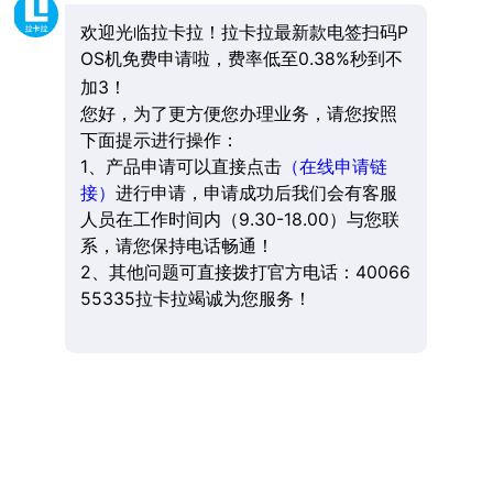
欢迎光临拉卡拉！拉卡拉最新款电签扫码P
OS机免费申请啦，费率低至0.38%秒到不
加3！
您好，为了更方便您办理业务，请您按照
下面提示进行操作：
1、产品申请可以直接点击
（在线申请链
接）
进行申请，申请成功后我们会有客服
人员在工作时间内（9.30-18.00）与您联
系，请您保持电话畅通！
2、其他问题可直接拨打官方电话：40066
55335拉卡拉竭诚为您服务！