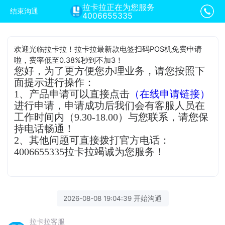
拉卡拉正在为您服务
结束沟通
4006655335
欢迎光临拉卡拉！拉卡拉最新款电签扫码POS机免费申请
啦，费率低至0.38%秒到不加3！
您好，为了更方便您办理业务，请您按照下
面提示进行操作：
1、产品申请可以直接点击
（在线申请链接）
进行申请，申请成功后我们会有客服人员在
工作时间内（9.30-18.00）与您联系，请您保
持电话畅通！
2、其他问题可直接拨打官方电话：
4006655335拉卡拉竭诚为您服务！
2026-08-08 19:04:39 开始沟通
拉卡拉客服