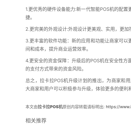
1.更优秀的硬件设备能力:新一代智能POS机的
捷。
2.更完美的外观设计:外观设计更美观、实用，更
3.更丰富的软件功能：新的应用和功能让商家可以
间和成本，提升商业运营效率。
4.更安全的资金保障：升级后的POS机在安全性
的支付方式带来的资金风险。
总之，拉卡拉POS机升级计划的推出，为商家和
大商家和用户可以积极参与升级，体验更多的便利
本文由
拉卡拉POS机
原创内容转载请标明出:
https://www.
相关推荐