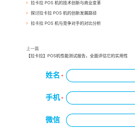
拉卡拉 POS 机的技术创新与商业变革
探讨拉卡拉 POS 机的创新发展路径
拉卡拉 POS 机与竞争对手的对比分析
上一篇
【拉卡拉】POS机性能测试报告，全面评估它的实用性
姓名
*
手机
*
微信
*