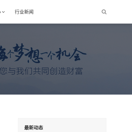
心
行业新闻
最新动态