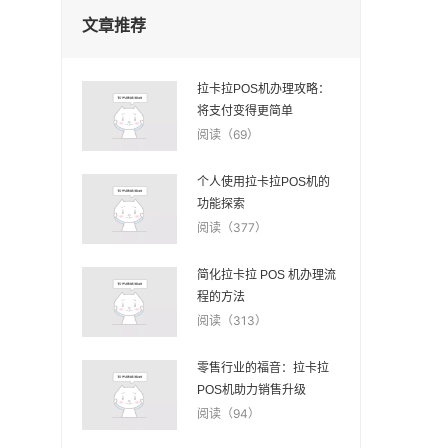
文章推荐
拉卡拉POS机办理攻略：
将支付变得更简单
阅读（69）
个人使用拉卡拉POS机的
功能探索
阅读（377）
简化拉卡拉 POS 机办理流
程的方法
阅读（313）
零售行业的福音：拉卡拉
POS机助力销售升级
阅读（94）