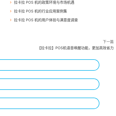
拉卡拉 POS 机的政策环境与市场机遇
拉卡拉 POS 机的行业应用案例集
拉卡拉 POS 机的用户体验与满意度调查
下一篇
【拉卡拉】POS机语音唤醒功能，更加高效省力