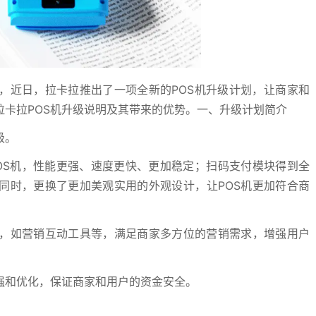
，近日，拉卡拉推出了一项全新的POS机升级计划，让商家和
拉卡拉POS机升级说明及其带来的优势。一、升级计划简介
级。
OS机，性能更强、速度更快、更加稳定；扫码支付模块得到全
同时，更换了更加美观实用的外观设计，让POS机更加符合商
，如营销互动工具等，满足商家多方位的营销需求，增强用户
强和优化，保证商家和用户的资金安全。