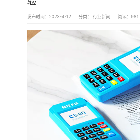
验
发布时间：2023-4-12
分类：
行业新闻
阅读：981