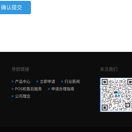
导航链接
关注我们
产品中心
立即申请
行业新闻
POS机售后服务
申请办理指南
公司理念