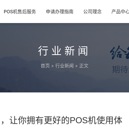
POS机售后服务
申请办理指南
公司理念
产品中
行业新闻
首页
»
行业新闻
» 正文
明，让你拥有更好的POS机使用体