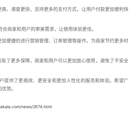
配置更高、速度更快，支持更多的支付方式，让用户付款更加便利快
加符合商家和用户的审美需求，让使用体验更佳。
更加便捷的进行营销管理、订单管理等操作，为商家节约更多时
方面有了更多保障，商家和用户可以更加放心使用，避免了不安全
用户提供了更高效、更安全和更加人性化的服务和体验。希望广
和优势。
iakala.com/news/2674.html