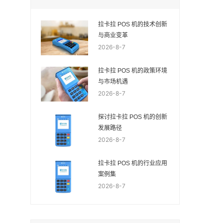
拉卡拉 POS 机的技术创新
与商业变革
2026-8-7
拉卡拉 POS 机的政策环境
与市场机遇
2026-8-7
探讨拉卡拉 POS 机的创新
发展路径
2026-8-7
拉卡拉 POS 机的行业应用
案例集
2026-8-7