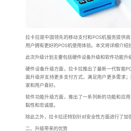
拉卡拉是中国领先的移动支付和POS机服务提供商
用户拥有更好的POS机使用体验。本文将详细介绍
此次升级计划主要包括硬件设备升级和软件功能升
硬件设备升级方面，拉卡拉推出了最新一代智能P
面升级并支持更多支付方式，满足用户更多需求；
家和用户喜好。
软件功能升级方面，推出了一系列新的功能和应用
黏性和忠诚度。
除此之外，拉卡拉还特别针对安全性方面进行了加
二、升级带来的优势