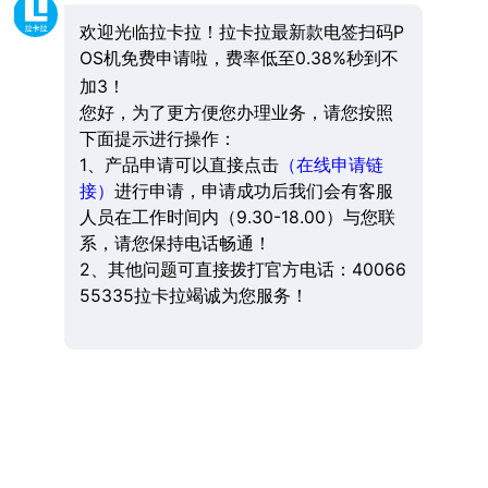
欢迎光临拉卡拉！拉卡拉最新款电签扫码P
OS机免费申请啦，费率低至0.38%秒到不
加3！
您好，为了更方便您办理业务，请您按照
下面提示进行操作：
1、产品申请可以直接点击
（在线申请链
接）
进行申请，申请成功后我们会有客服
人员在工作时间内（9.30-18.00）与您联
系，请您保持电话畅通！
2、其他问题可直接拨打官方电话：40066
55335拉卡拉竭诚为您服务！