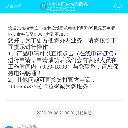
拉卡拉正在为您服务
结束沟通
4006655335
欢迎光临拉卡拉！拉卡拉最新款电签扫码POS机免费申请
啦，费率低至0.38%秒到不加3！
您好，为了更方便您办理业务，请您按照下
面提示进行操作：
1、产品申请可以直接点击
（在线申请链接）
进行申请，申请成功后我们会有客服人员在
工作时间内（9.30-18.00）与您联系，请您保
持电话畅通！
2、其他问题可直接拨打官方电话：
4006655335拉卡拉竭诚为您服务！
2026-08-08 21:38:01 开始沟通
拉卡拉客服