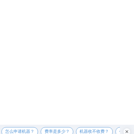
怎么申请机器？
费率是多少？
机器收不收费？
个人可