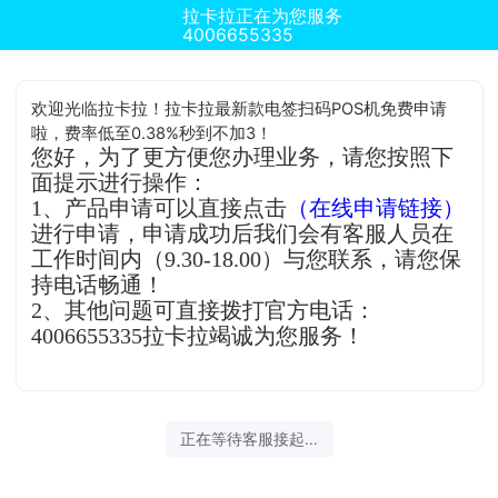
拉卡拉正在为您服务
4006655335
欢迎光临拉卡拉！拉卡拉最新款电签扫码POS机免费申请
啦，费率低至0.38%秒到不加3！
您好，为了更方便您办理业务，请您按照下
面提示进行操作：
1、产品申请可以直接点击
（在线申请链接）
进行申请，申请成功后我们会有客服人员在
工作时间内（9.30-18.00）与您联系，请您保
持电话畅通！
2、其他问题可直接拨打官方电话：
4006655335拉卡拉竭诚为您服务！
正在等待客服接起...