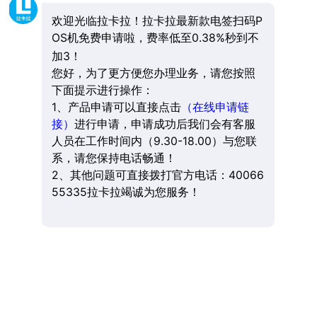
欢迎光临拉卡拉！拉卡拉最新款电签扫码P
OS机免费申请啦，费率低至0.38%秒到不
加3！
您好，为了更方便您办理业务，请您按照
下面提示进行操作：
1、产品申请可以直接点击
（在线申请链
接）
进行申请，申请成功后我们会有客服
人员在工作时间内（9.30-18.00）与您联
系，请您保持电话畅通！
2、其他问题可直接拨打官方电话：40066
55335拉卡拉竭诚为您服务！