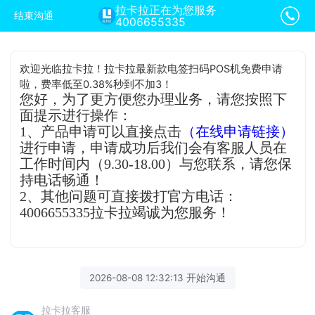
拉卡拉正在为您服务
结束沟通
4006655335
欢迎光临拉卡拉！拉卡拉最新款电签扫码POS机免费申请
啦，费率低至0.38%秒到不加3！
您好，为了更方便您办理业务，请您按照下
面提示进行操作：
1、产品申请可以直接点击
（在线申请链接）
进行申请，申请成功后我们会有客服人员在
工作时间内（9.30-18.00）与您联系，请您保
持电话畅通！
2、其他问题可直接拨打官方电话：
4006655335拉卡拉竭诚为您服务！
2026-08-08 12:32:13 开始沟通
拉卡拉客服