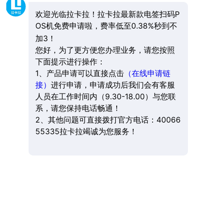
欢迎光临拉卡拉！拉卡拉最新款电签扫码P
OS机免费申请啦，费率低至0.38%秒到不
加3！
您好，为了更方便您办理业务，请您按照
下面提示进行操作：
1、产品申请可以直接点击
（在线申请链
接）
进行申请，申请成功后我们会有客服
人员在工作时间内（9.30-18.00）与您联
系，请您保持电话畅通！
2、其他问题可直接拨打官方电话：40066
55335拉卡拉竭诚为您服务！