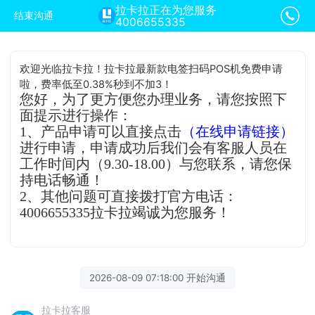
拉卡拉正在为您服务
结束沟通
4006655335
欢迎光临拉卡拉！拉卡拉最新款电签扫码POS机免费申请
啦，费率低至0.38%秒到不加3！
您好，为了更方便您办理业务，请您按照下
面提示进行操作：
1、产品申请可以直接点击
（在线申请链接）
进行申请，申请成功后我们会有客服人员在
工作时间内（9.30-18.00）与您联系，请您保
持电话畅通！
2、其他问题可直接拨打官方电话：
4006655335拉卡拉竭诚为您服务！
2026-08-09 07:18:00 开始沟通
拉卡拉客服