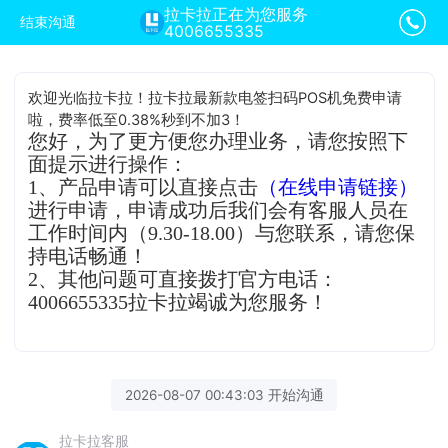
拉卡拉正在为您服务
结束沟通
4006655335
欢迎光临拉卡拉！拉卡拉最新款电签扫码POS机免费申请
啦，费率低至0.38%秒到不加3！
您好，为了更方便您办理业务，请您按照下
面提示进行操作：
1、产品申请可以直接点击
（在线申请链接）
进行申请，申请成功后我们会有客服人员在
工作时间内（9.30-18.00）与您联系，请您保
持电话畅通！
2、其他问题可直接拨打官方电话：
4006655335拉卡拉竭诚为您服务！
2026-08-07 00:43:03 开始沟通
拉卡拉客服