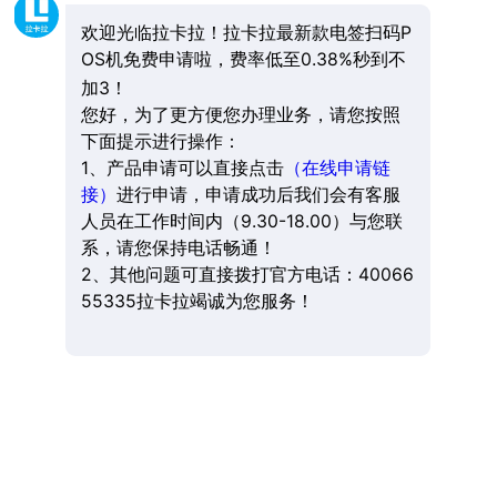
欢迎光临拉卡拉！拉卡拉最新款电签扫码P
OS机免费申请啦，费率低至0.38%秒到不
加3！
您好，为了更方便您办理业务，请您按照
下面提示进行操作：
1、产品申请可以直接点击
（在线申请链
接）
进行申请，申请成功后我们会有客服
人员在工作时间内（9.30-18.00）与您联
系，请您保持电话畅通！
2、其他问题可直接拨打官方电话：40066
55335拉卡拉竭诚为您服务！