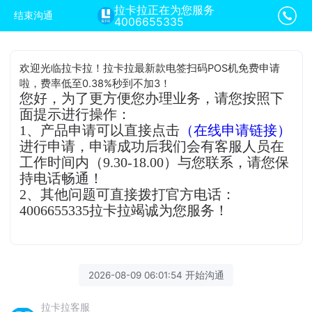
拉卡拉正在为您服务
结束沟通
4006655335
欢迎光临拉卡拉！拉卡拉最新款电签扫码POS机免费申请
啦，费率低至0.38%秒到不加3！
您好，为了更方便您办理业务，请您按照下
面提示进行操作：
1、产品申请可以直接点击
（在线申请链接）
进行申请，申请成功后我们会有客服人员在
工作时间内（9.30-18.00）与您联系，请您保
持电话畅通！
2、其他问题可直接拨打官方电话：
4006655335拉卡拉竭诚为您服务！
2026-08-09 06:01:54 开始沟通
拉卡拉客服