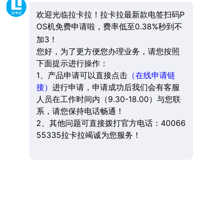
欢迎光临拉卡拉！拉卡拉最新款电签扫码P
OS机免费申请啦，费率低至0.38%秒到不
加3！
您好，为了更方便您办理业务，请您按照
下面提示进行操作：
1、产品申请可以直接点击
（在线申请链
接）
进行申请，申请成功后我们会有客服
人员在工作时间内（9.30-18.00）与您联
系，请您保持电话畅通！
2、其他问题可直接拨打官方电话：40066
55335拉卡拉竭诚为您服务！