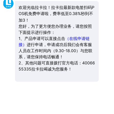
欢迎光临拉卡拉！拉卡拉最新款电签扫码P
OS机免费申请啦，费率低至0.38%秒到不
加3！
您好，为了更方便您办理业务，请您按照
下面提示进行操作：
1、产品申请可以直接点击
（在线申请链
接）
进行申请，申请成功后我们会有客服
人员在工作时间内（9.30-18.00）与您联
系，请您保持电话畅通！
2、其他问题可直接拨打官方电话：40066
55335拉卡拉竭诚为您服务！