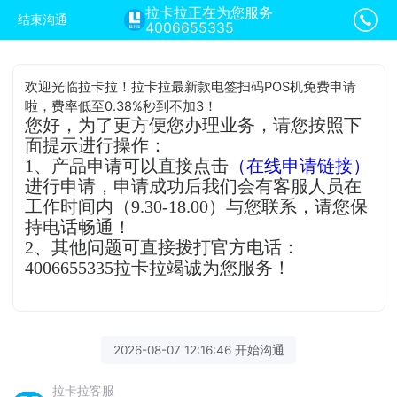
拉卡拉正在为您服务
结束沟通
4006655335
欢迎光临拉卡拉！拉卡拉最新款电签扫码POS机免费申请
啦，费率低至0.38%秒到不加3！
您好，为了更方便您办理业务，请您按照下
面提示进行操作：
1、产品申请可以直接点击
（在线申请链接）
进行申请，申请成功后我们会有客服人员在
工作时间内（9.30-18.00）与您联系，请您保
持电话畅通！
2、其他问题可直接拨打官方电话：
4006655335拉卡拉竭诚为您服务！
2026-08-07 12:16:46 开始沟通
拉卡拉客服