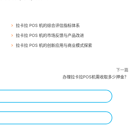
拉卡拉 POS 机的综合评估指标体系
拉卡拉 POS 机的市场反馈与产品改进
拉卡拉 POS 机的创新应用与商业模式探索
下一篇
办理拉卡拉POS机需收取多少押金？