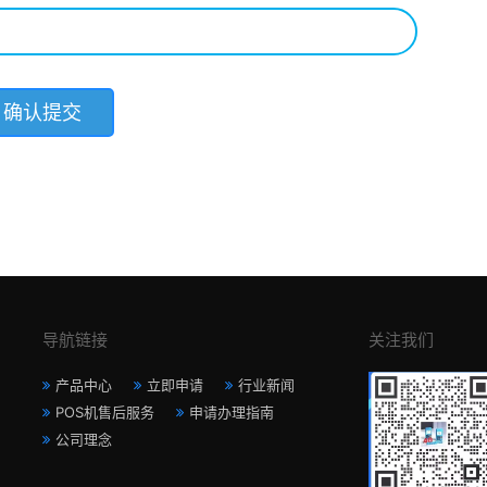
导航链接
关注我们
产品中心
立即申请
行业新闻
POS机售后服务
申请办理指南
公司理念