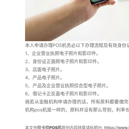
本人申请办理POS机务必以下办理流程及有效身份
1、企业营业执照电子照片和影印件。
2、身份证正面照电子照片和影印件。
3、店面电子照片。
4、产品电子照片。
5、产品及企业营业执照综合型电子照片。
6、借记卡正反面电子照片和影印件。
倘若从金融机构申请办理的话，所有原料都要缴完
机构pos机是一样的，原料并没有那么苛刻，利率
本文由
拉卡拉POS机
原创内容转载请标明出:
https://www.