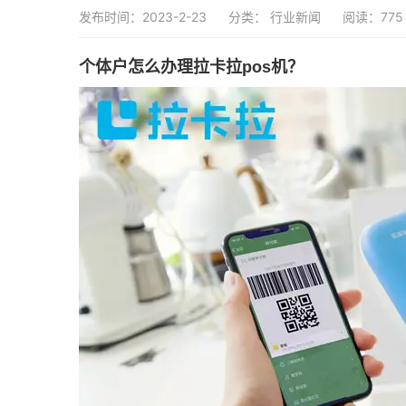
发布时间：2023-2-23
分类：
行业新闻
阅读：775
个体户怎么办理拉卡拉pos机？