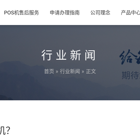
POS机售后服务
申请办理指南
公司理念
产品中
行业新闻
首页
»
行业新闻
» 正文
机？