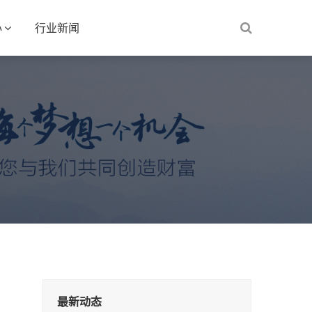
心
行业新闻
最新动态