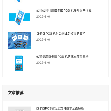
公司如何利用拉卡拉 POS 机提升客户体验
2026-8-6
拉卡拉 POS 机对公司业务拓展的支持
2026-8-6
公司使用拉卡拉 POS 机的成本效益分析
2026-8-6
文章推荐
拉卡拉POS机安全支付技术全面解析