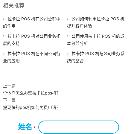
相关推荐
拉卡拉 POS 机在公司营销中
公司如何利用拉卡拉 POS 机
的作用
提升客户体验
拉卡拉 POS 机对公司业务拓
公司使用拉卡拉 POS 机的成
展的支持
本效益分析
拉卡拉 POS 机在不同公司行
拉卡拉 POS 机与公司业务系
业的应用
统的整合
上一篇
个体户怎么办理拉卡拉pos机？
下一篇
提现快的pos机如何免费申请？
姓名
*