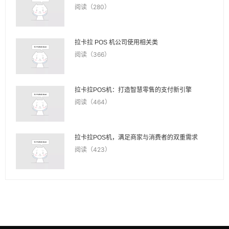
阅读（280）
拉卡拉 POS 机公司使用相关类
阅读（366）
拉卡拉POS机：打造智慧零售的支付新引擎
阅读（464）
拉卡拉POS机，满足商家与消费者的双重需求
阅读（423）