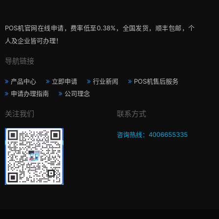
POS机官网在线申请，费率低至0.38%，全国发货，顺丰包邮，个
人及企业皆可办理！
导航链接
产品中心
立即申请
行业新闻
POS机售后服务
申请办理指南
公司理念
关注我们
联系方式
咨询热线：4006655335