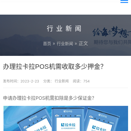
行业新闻
»
» 正文
首页
行业新闻
办理拉卡拉POS机需收取多少押金？
发布时间：2023-2-23
分类：
行业新闻
阅读：754
申请办理拉卡拉POS机需扣除是多少保证金？