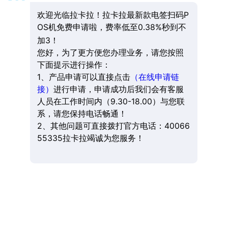
欢迎光临拉卡拉！拉卡拉最新款电签扫码P
OS机免费申请啦，费率低至0.38%秒到不
加3！
您好，为了更方便您办理业务，请您按照
下面提示进行操作：
1、产品申请可以直接点击
（在线申请链
接）
进行申请，申请成功后我们会有客服
人员在工作时间内（9.30-18.00）与您联
系，请您保持电话畅通！
2、其他问题可直接拨打官方电话：40066
55335拉卡拉竭诚为您服务！