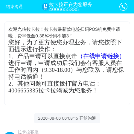
拉卡拉正在为您服务
结束沟通
4006655335
欢迎光临拉卡拉！拉卡拉最新款电签扫码POS机免费申请
啦，费率低至0.38%秒到不加3！
您好，为了更方便您办理业务，请您按照下
面提示进行操作：
1、产品申请可以直接点击
（在线申请链接）
进行申请，申请成功后我们会有客服人员在
工作时间内（9.30-18.00）与您联系，请您保
持电话畅通！
2、其他问题可直接拨打官方电话：
4006655335拉卡拉竭诚为您服务！
2026-08-06 06:08:15 开始沟通
拉卡拉客服