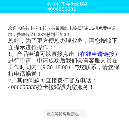
拉卡拉正在为您服务
4006655335
欢迎光临拉卡拉！拉卡拉最新款电签扫码POS机免费申请
啦，费率低至0.38%秒到不加3！
您好，为了更方便您办理业务，请您按照下
面提示进行操作：
1、产品申请可以直接点击
（在线申请链接）
进行申请，申请成功后我们会有客服人员在
工作时间内（9.30-18.00）与您联系，请您保
持电话畅通！
2、其他问题可直接拨打官方电话：
4006655335拉卡拉竭诚为您服务！
正在等待客服接起...