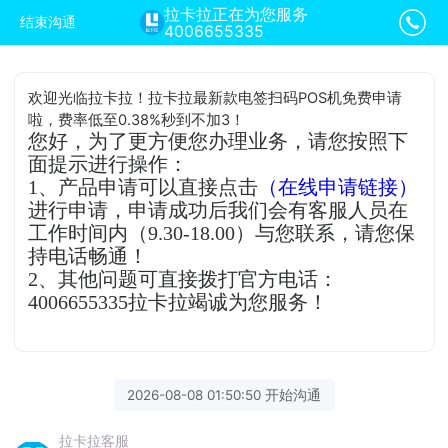
拉卡拉正在为您服务
结束沟通
4006655335
欢迎光临拉卡拉！拉卡拉最新款电签扫码POS机免费申请
啦，费率低至0.38%秒到不加3！
您好，为了更方便您办理业务，请您按照下
面提示进行操作：
1、产品申请可以直接点击
（在线申请链接）
进行申请，申请成功后我们会有客服人员在
工作时间内（9.30-18.00）与您联系，请您保
持电话畅通！
2、其他问题可直接拨打官方电话：
4006655335拉卡拉竭诚为您服务！
2026-08-08 01:50:50 开始沟通
拉卡拉客服