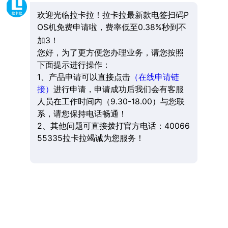
欢迎光临拉卡拉！拉卡拉最新款电签扫码P
OS机免费申请啦，费率低至0.38%秒到不
加3！
您好，为了更方便您办理业务，请您按照
下面提示进行操作：
1、产品申请可以直接点击
（在线申请链
接）
进行申请，申请成功后我们会有客服
人员在工作时间内（9.30-18.00）与您联
系，请您保持电话畅通！
2、其他问题可直接拨打官方电话：40066
55335拉卡拉竭诚为您服务！