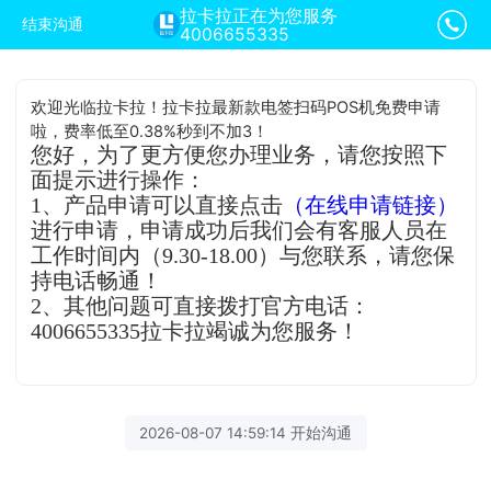
拉卡拉正在为您服务
结束沟通
4006655335
欢迎光临拉卡拉！拉卡拉最新款电签扫码POS机免费申请
啦，费率低至0.38%秒到不加3！
您好，为了更方便您办理业务，请您按照下
面提示进行操作：
1、产品申请可以直接点击
（在线申请链接）
进行申请，申请成功后我们会有客服人员在
工作时间内（9.30-18.00）与您联系，请您保
持电话畅通！
2、其他问题可直接拨打官方电话：
4006655335拉卡拉竭诚为您服务！
2026-08-07 14:59:14 开始沟通