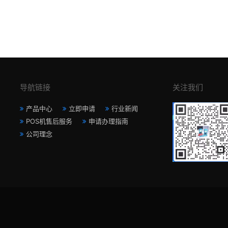
导航链接
关注我们
产品中心
立即申请
行业新闻
POS机售后服务
申请办理指南
公司理念