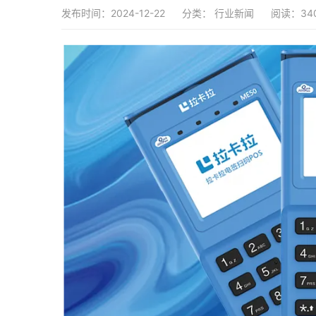
发布时间：2024-12-22
分类：
行业新闻
阅读：34