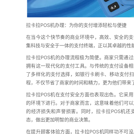
拉卡拉POS机办理：为你的支付增添轻松与便捷
在当今这个快节奏的商业环境中，高效、安全的支
集科技与安全于一体的支付终端，正以其卓越的性
拉卡拉POS机的办理流程极为简便。商家只需通
拥有这一现代化的支付工具。与传统的支付设备相
了多样化的支付选择，如银行卡刷卡、移动支付扫
程，不仅节省了商家的时间和精力，更为他们带来
拉卡拉POS机在支付安全方面也表现出色。它采
的环境下进行。对于商家而言，这意味着他们可以
的经济损失和声誉损害。同时，拉卡拉POS机还
态，做出更加明智的商业决策。
在提升顾客体验方面，拉卡拉POS机同样功不可