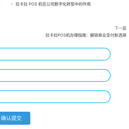
拉卡拉 POS 机在公司数字化转型中的作用
下一篇
拉卡拉POS机办理指南：解锁商业支付新选择