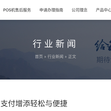
POS机售后服务
申请办理指南
公司理念
产品中
行业新闻
首页
»
行业新闻
» 正文
的支付增添轻松与便捷