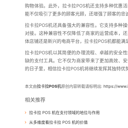
购物体验。此外，拉卡拉POS机还支持多种优惠
能不仅吸引了更多的顾客光顾，还增强了顾客的忠
拉卡拉POS机还具备强大的兼容性。它支持多种
对接。这种兼容性不仅降低了商家的运营成本，还
体店铺还是新兴的电商平台，拉卡拉POS机都能满
拉卡拉POS机以其简便的办理流程、卓越的安全
缺的支付工具。它不仅为商家带来了更加高效、安
的日子里，相信拉卡拉POS机将继续发挥其独特优
本文由
拉卡拉POS机
原创内容转载请标明出:
https://www.
相关推荐
拉卡拉 POS 机在支付领域的地位与作用
从多维度看拉卡拉 POS 机的价值