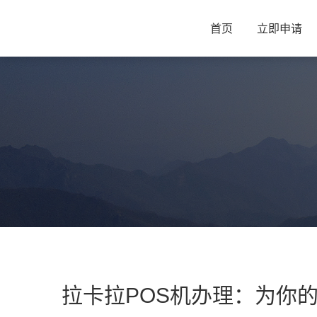
首页
立即申请
拉卡拉POS机办理：为你