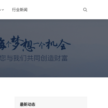
心
行业新闻
最新动态