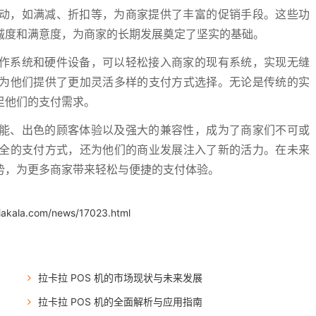
活动，如满减、折扣等，为商家提供了丰富的促销手段。这些功
诚度和满意度，为商家的长期发展奠定了坚实的基础。
操作系统和硬件设备，可以轻松接入商家的现有系统，实现无缝
为他们提供了更加灵活多样的支付方式选择。无论是传统的实
足他们的支付需求。
性能、出色的顾客体验以及强大的兼容性，成为了商家们不可或
全的支付方式，还为他们的商业发展注入了新的活力。在未来
势，为更多商家带来轻松与便捷的支付体验。
iakala.com/news/17023.html
拉卡拉 POS 机的市场现状与未来发展
拉卡拉 POS 机的全面解析与应用指南