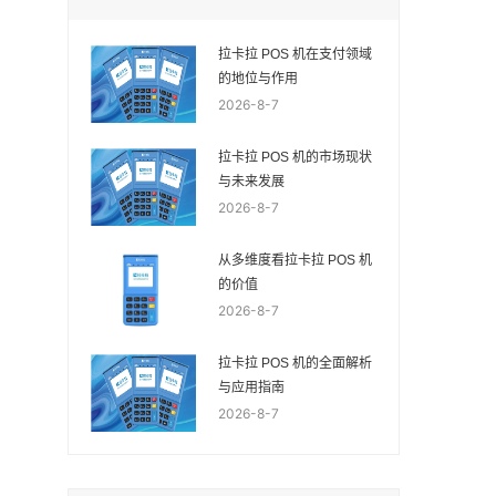
拉卡拉 POS 机在支付领域
的地位与作用
2026-8-7
拉卡拉 POS 机的市场现状
与未来发展
2026-8-7
从多维度看拉卡拉 POS 机
的价值
2026-8-7
拉卡拉 POS 机的全面解析
与应用指南
2026-8-7