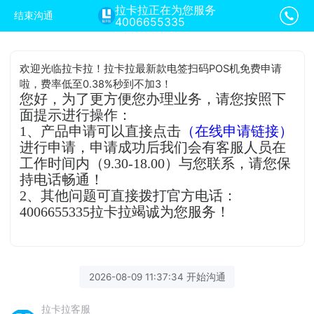
拉卡拉正在为您服务
结束沟通
4006655335
欢迎光临拉卡拉！拉卡拉最新款电签扫码POS机免费申请
啦，费率低至0.38%秒到不加3！
您好，为了更方便您办理业务，请您按照下
面提示进行操作：
1、产品申请可以直接点击
（在线申请链接）
进行申请，申请成功后我们会有客服人员在
工作时间内（9.30-18.00）与您联系，请您保
持电话畅通！
2、其他问题可直接拨打官方电话：
4006655335拉卡拉竭诚为您服务！
2026-08-09 11:37:34 开始沟通
拉卡拉客服