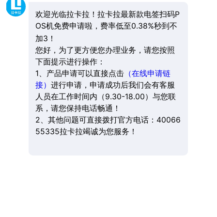
欢迎光临拉卡拉！拉卡拉最新款电签扫码P
OS机免费申请啦，费率低至0.38%秒到不
加3！
您好，为了更方便您办理业务，请您按照
下面提示进行操作：
1、产品申请可以直接点击
（在线申请链
接）
进行申请，申请成功后我们会有客服
人员在工作时间内（9.30-18.00）与您联
系，请您保持电话畅通！
2、其他问题可直接拨打官方电话：40066
55335拉卡拉竭诚为您服务！