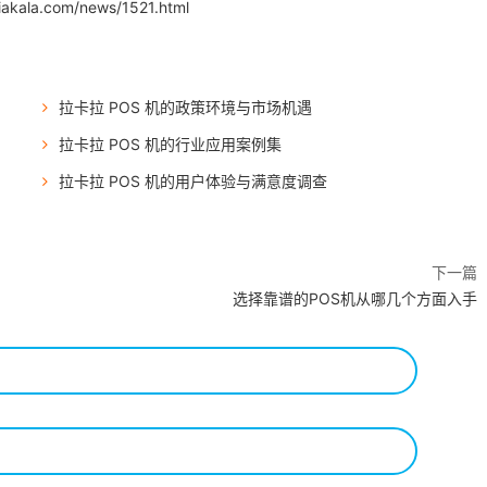
iakala.com/news/1521.html
拉卡拉 POS 机的政策环境与市场机遇
拉卡拉 POS 机的行业应用案例集
拉卡拉 POS 机的用户体验与满意度调查
下一篇
选择靠谱的POS机从哪几个方面入手