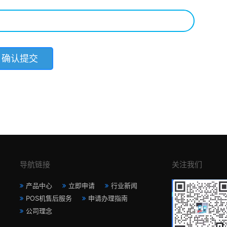
导航链接
关注我们
产品中心
立即申请
行业新闻
POS机售后服务
申请办理指南
公司理念