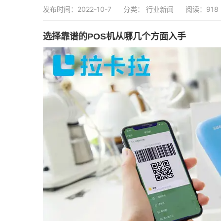
发布时间：2022-10-7
分类：
行业新闻
阅读：918
选择靠谱的POS机从哪几个方面入手