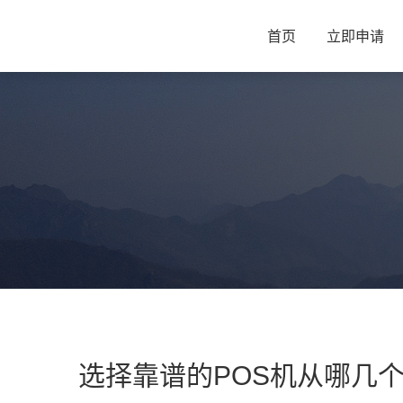
首页
立即申请
选择靠谱的POS机从哪几