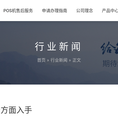
POS机售后服务
申请办理指南
公司理念
产品中
行业新闻
首页
»
行业新闻
» 正文
个方面入手