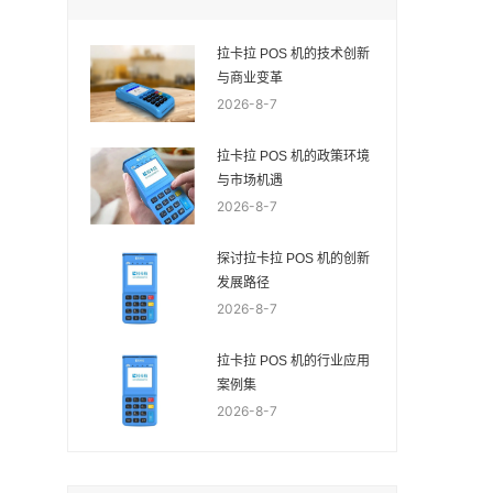
拉卡拉 POS 机的技术创新
与商业变革
2026-8-7
拉卡拉 POS 机的政策环境
与市场机遇
2026-8-7
探讨拉卡拉 POS 机的创新
发展路径
2026-8-7
拉卡拉 POS 机的行业应用
案例集
2026-8-7