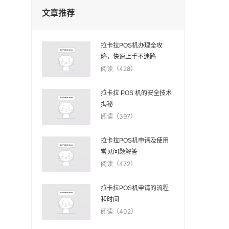
文章推荐
拉卡拉POS机办理全攻
略，快速上手不迷路
阅读（428）
拉卡拉 POS 机的安全技术
揭秘
阅读（397）
拉卡拉POS机申请及使用
常见问题解答
阅读（472）
拉卡拉POS机申请的流程
和时间
阅读（402）