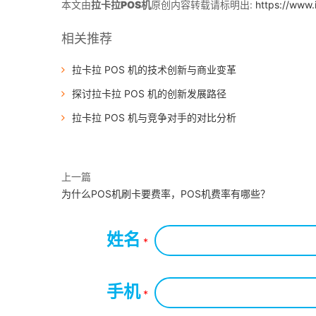
本文由
拉卡拉POS机
原创内容转载请标明出:
https://www.
相关推荐
拉卡拉 POS 机的技术创新与商业变革
探讨拉卡拉 POS 机的创新发展路径
拉卡拉 POS 机与竞争对手的对比分析
上一篇
为什么POS机刷卡要费率，POS机费率有哪些？
姓名
*
手机
*