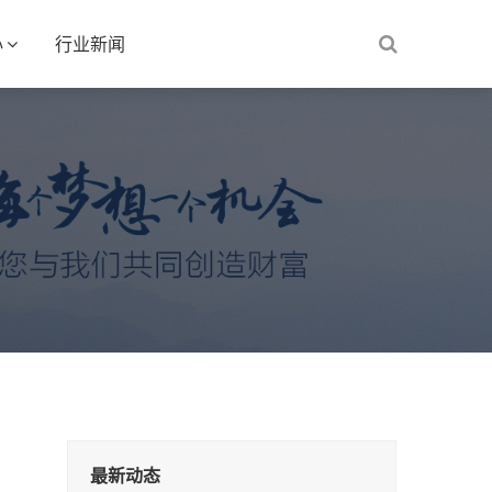
心
行业新闻
最新动态