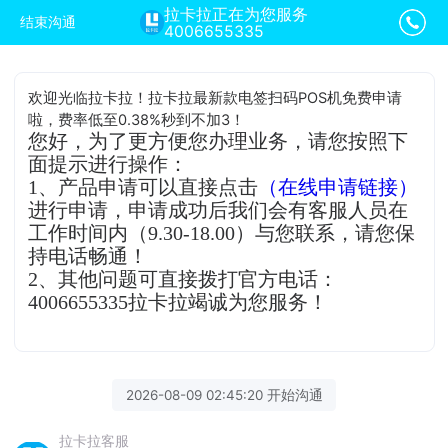
拉卡拉正在为您服务
结束沟通
4006655335
欢迎光临拉卡拉！拉卡拉最新款电签扫码POS机免费申请
啦，费率低至0.38%秒到不加3！
您好，为了更方便您办理业务，请您按照下
面提示进行操作：
1、产品申请可以直接点击
（在线申请链接）
进行申请，申请成功后我们会有客服人员在
工作时间内（9.30-18.00）与您联系，请您保
持电话畅通！
2、其他问题可直接拨打官方电话：
4006655335拉卡拉竭诚为您服务！
2026-08-09 02:45:20 开始沟通
拉卡拉客服