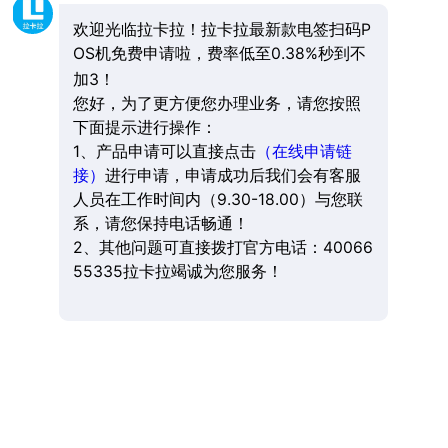
欢迎光临拉卡拉！拉卡拉最新款电签扫码P
OS机免费申请啦，费率低至0.38%秒到不
加3！
您好，为了更方便您办理业务，请您按照
下面提示进行操作：
1、产品申请可以直接点击
（在线申请链
接）
进行申请，申请成功后我们会有客服
人员在工作时间内（9.30-18.00）与您联
系，请您保持电话畅通！
2、其他问题可直接拨打官方电话：40066
55335拉卡拉竭诚为您服务！