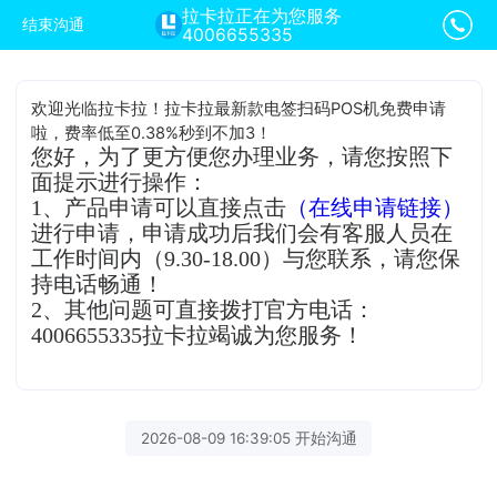
拉卡拉正在为您服务
结束沟通
4006655335
欢迎光临拉卡拉！拉卡拉最新款电签扫码POS机免费申请
啦，费率低至0.38%秒到不加3！
您好，为了更方便您办理业务，请您按照下
面提示进行操作：
1、产品申请可以直接点击
（在线申请链接）
进行申请，申请成功后我们会有客服人员在
工作时间内（9.30-18.00）与您联系，请您保
持电话畅通！
2、其他问题可直接拨打官方电话：
4006655335拉卡拉竭诚为您服务！
2026-08-09 16:39:05 开始沟通