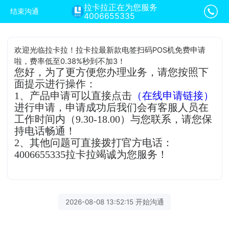
拉卡拉正在为您服务
结束沟通
4006655335
欢迎光临拉卡拉！拉卡拉最新款电签扫码POS机免费申请
啦，费率低至0.38%秒到不加3！
您好，为了更方便您办理业务，请您按照下
面提示进行操作：
1、产品申请可以直接点击
（在线申请链接）
进行申请，申请成功后我们会有客服人员在
工作时间内（9.30-18.00）与您联系，请您保
持电话畅通！
2、其他问题可直接拨打官方电话：
4006655335拉卡拉竭诚为您服务！
2026-08-08 13:52:15 开始沟通