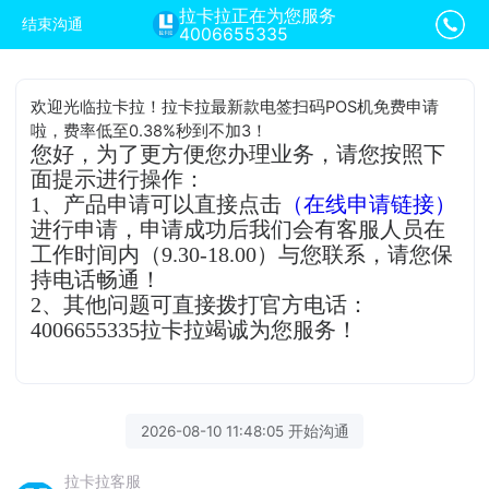
拉卡拉正在为您服务
结束沟通
4006655335
欢迎光临拉卡拉！拉卡拉最新款电签扫码POS机免费申请
啦，费率低至0.38%秒到不加3！
您好，为了更方便您办理业务，请您按照下
面提示进行操作：
1、产品申请可以直接点击
（在线申请链接）
进行申请，申请成功后我们会有客服人员在
工作时间内（9.30-18.00）与您联系，请您保
持电话畅通！
2、其他问题可直接拨打官方电话：
4006655335拉卡拉竭诚为您服务！
2026-08-10 11:48:05 开始沟通
拉卡拉客服