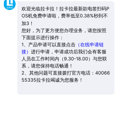
欢迎光临拉卡拉！拉卡拉最新款电签扫码P
OS机免费申请啦，费率低至0.38%秒到不
加3！
您好，为了更方便您办理业务，请您按照
下面提示进行操作：
1、产品申请可以直接点击
（在线申请链
接）
进行申请，申请成功后我们会有客服
人员在工作时间内（9.30-18.00）与您联
系，请您保持电话畅通！
2、其他问题可直接拨打官方电话：40066
55335拉卡拉竭诚为您服务！