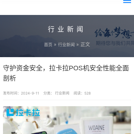
行业新闻
»
» 正文
首页
行业新闻
守护资金安全，拉卡拉POS机安全性能全面
剖析
发布时间：2024-9-11
分类：
行业新闻
阅读：528