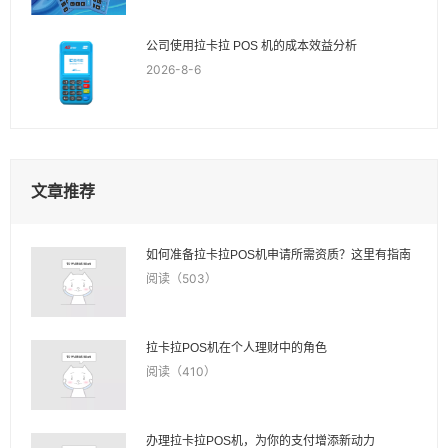
公司使用拉卡拉 POS 机的成本效益分析
2026-8-6
文章推荐
如何准备拉卡拉POS机申请所需资质？这里有指南
阅读（503）
拉卡拉POS机在个人理财中的角色
阅读（410）
办理拉卡拉POS机，为你的支付增添新动力