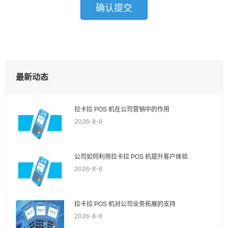
最新动态
拉卡拉 POS 机在公司营销中的作用
2026-8-6
公司如何利用拉卡拉 POS 机提升客户体验
2026-8-6
拉卡拉 POS 机对公司业务拓展的支持
2026-8-6