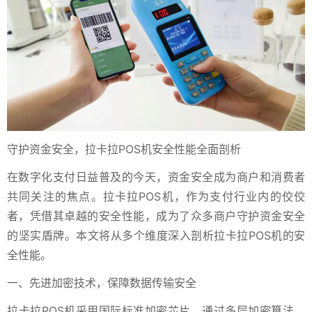
守护资金安全，拉卡拉POS机安全性能全面剖析
在数字化支付日益普及的今天，资金安全成为商户和消费者
共同关注的焦点。拉卡拉POS机，作为支付行业内的佼佼
者，凭借其卓越的安全性能，成为了众多商户守护资金安全
的坚实盾牌。本文将从多个维度深入剖析拉卡拉POS机的安
全性能。
一、先进加密技术，保障数据传输安全
拉卡拉POS机采用国际标准加密芯片，通过多层加密算法，