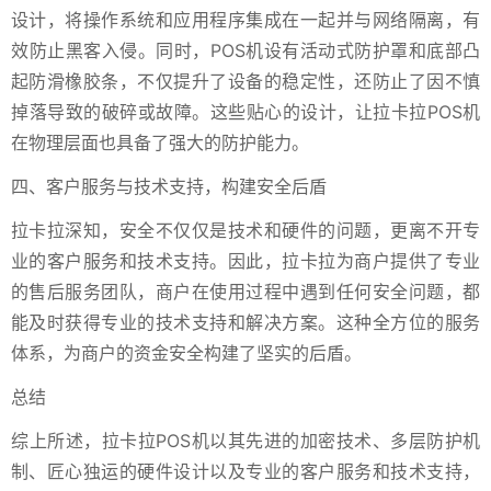
设计，将操作系统和应用程序集成在一起并与网络隔离，有
效防止黑客入侵。同时，POS机设有活动式防护罩和底部凸
起防滑橡胶条，不仅提升了设备的稳定性，还防止了因不慎
掉落导致的破碎或故障。这些贴心的设计，让拉卡拉POS机
在物理层面也具备了强大的防护能力。
四、客户服务与技术支持，构建安全后盾
拉卡拉深知，安全不仅仅是技术和硬件的问题，更离不开专
业的客户服务和技术支持。因此，拉卡拉为商户提供了专业
的售后服务团队，商户在使用过程中遇到任何安全问题，都
能及时获得专业的技术支持和解决方案。这种全方位的服务
体系，为商户的资金安全构建了坚实的后盾。
总结
综上所述，拉卡拉POS机以其先进的加密技术、多层防护机
制、匠心独运的硬件设计以及专业的客户服务和技术支持，