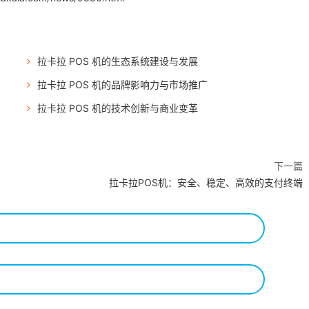
拉卡拉 POS 机的生态系统建设与发展
拉卡拉 POS 机的品牌影响力与市场推广
拉卡拉 POS 机的技术创新与商业变革
下一篇
拉卡拉POS机：安全、稳定、高效的支付终端