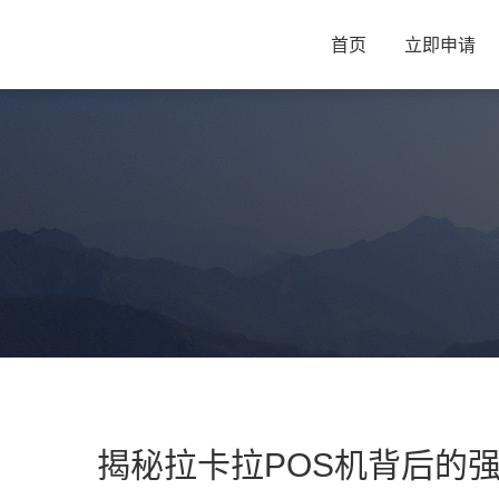
首页
立即申请
揭秘拉卡拉POS机背后的