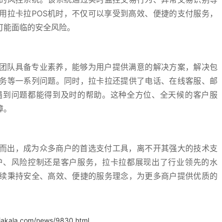
用拉卡拉POS机时，不仅可以享受到高效、便捷的支付服务，
可能面临的安全风险。
服团队具备专业素养，能够为用户提供满意的解决方案，解决包
务等一系列问题。同时，拉卡拉还提供了电话、在线客服、邮
遇到问题都能得到及时的帮助。这种全方位、全天候的客户服
障。
颖而出，成为众多商户的首选支付工具，离不开其强大的技术支
护、风险控制还是客户服务，拉卡拉都展现出了行业领先的水
续秉持安全、高效、便捷的服务理念，为更多商户提供优质的
.iakala.com/news/9830.html