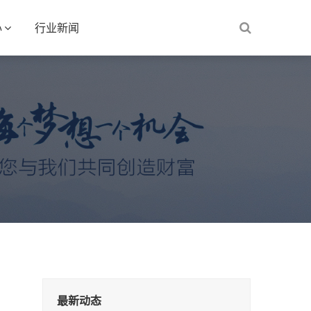
心
行业新闻
最新动态