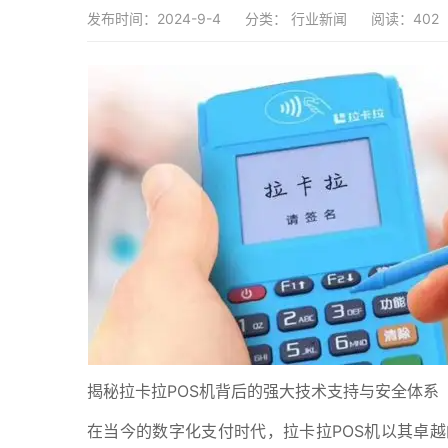
发布时间：2024-9-4
分类：
行业新闻
阅读：402
揭秘拉卡拉POS机背后的强大技术支持与安全体系
在当今的数字化支付时代，拉卡拉POS机以其卓