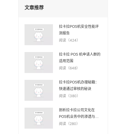
文章推荐
拉卡拉POS机安全性能评
测报告
阅读（424）
拉卡拉 POS 机申请人群的
适用范围
阅读（648）
拉卡拉POS机办理秘籍：
快速通过审核的秘诀
阅读（380）
剖析拉卡拉公司文化在
POS机业务中的渗透与体
现
阅读（280）