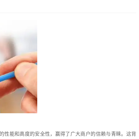
越的性能和高度的安全性，赢得了广大商户的信赖与青睐。这背