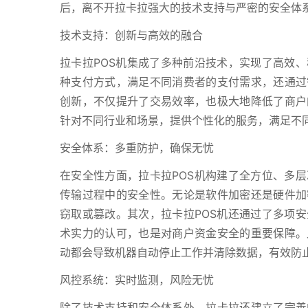
后，离不开拉卡拉强大的技术支持与严密的安全体
技术支持：创新与高效的融合
拉卡拉POS机集成了多种前沿技术，实现了高效
种支付方式，满足不同消费者的支付需求，还通过
创新，不仅提升了交易效率，也极大地降低了商户
针对不同行业和场景，提供个性化的服务，满足不
安全体系：多重防护，确保无忧
在安全性方面，拉卡拉POS机构建了全方位、多
传输过程中的安全性。无论是软件加密还是硬件加
窃取或篡改。其次，拉卡拉POS机还通过了多项
术实力的认可，也是对商户资金安全的重要保障。
动都会导致机器自动停止工作并清除数据，有效防
风控系统：实时监测，风险无忧
除了技术支持和安全体系外，拉卡拉还建立了完善