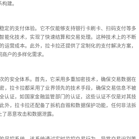
系构建。
、稳定的支付体验。它不仅能够支持银行卡刷卡、扫码支付等多
智能化技术，实现了快速结算和交易处理。这种技术上的不断
的运营成本。此外，拉卡拉还提供了定制化的支付解决方案，
同商户的多样化需求。
层次的安全体系。首先，它采用多重加密技术，确保交易数据在
密，拉卡拉都采用了业界领先的技术手段，确保交易信息不被
安全认证，如国家金融监管部门的认证，这些认证不仅是对其技
此外，拉卡拉还配备了拆机自毁和数据保护功能，任何非法拆
止了恶意攻击和数据泄露。
的风控系统。该系统通过实时监控交易行为、异常交易识别等