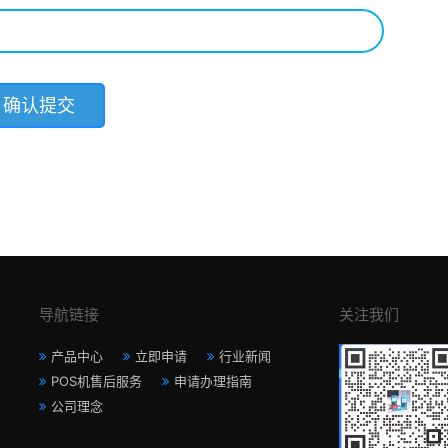
导航链接
关注我们
产品中心
立即申请
行业新闻
POS机售后服务
申请办理指南
公司理念