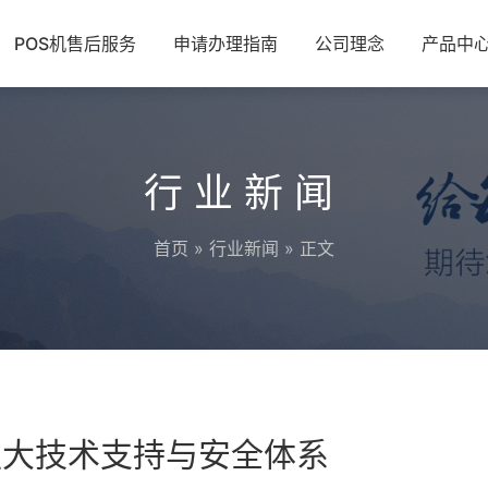
POS机售后服务
申请办理指南
公司理念
产品中
行业新闻
首页
»
行业新闻
» 正文
强大技术支持与安全体系