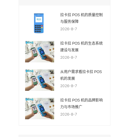
拉卡拉 POS 机的质量控制
与服务保障
2026-8-7
拉卡拉 POS 机的生态系统
建设与发展
2026-8-7
从用户需求看拉卡拉 POS
机的发展
2026-8-7
拉卡拉 POS 机的品牌影响
力与市场推广
2026-8-7