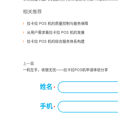
相关推荐
拉卡拉 POS 机的质量控制与服务保障
从用户需求看拉卡拉 POS 机的发展
拉卡拉 POS 机的综合服务体系构建
上一篇
一机在手，收银无忧——拉卡拉POS机申请体验分享
姓名
*
手机
*