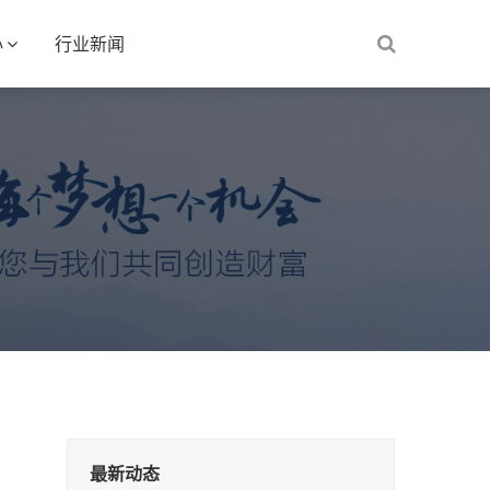
心
行业新闻
最新动态