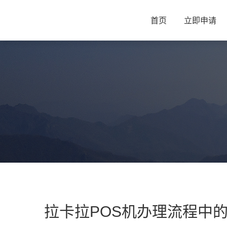
首页
立即申请
拉卡拉POS机办理流程中