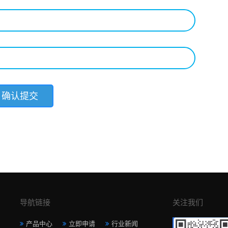
导航链接
关注我们
产品中心
立即申请
行业新闻