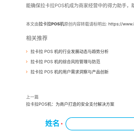
能确保拉卡拉POS机成为商家经营中的得力助手，
本文由
拉卡拉POS机
原创内容转载请标明出:
https://www.
相关推荐
拉卡拉 POS 机的行业发展动态与趋势分析
拉卡拉 POS 机的综合风险管理与防范
拉卡拉 POS 机的用户需求洞察与产品创新
上一篇
拉卡拉POS机：为商户打造的安全支付解决方案
姓名
*