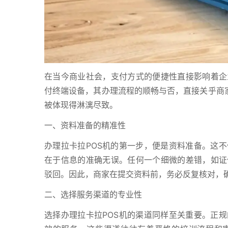
在当今商业社会，支付方式的便捷性直接影响着企
付终端设备，其办理流程的顺畅与否，直接关乎商家
被体现得淋漓尽致。
一、资料准备的精准性
办理拉卡拉POS机的第一步，便是资料准备。这
在于信息的准确无误。任何一个细微的差错，如证
驳回。因此，商家在提交资料前，务必反复核对，
二、选择服务渠道的专业性
选择办理拉卡拉POS机的渠道同样至关重要。正