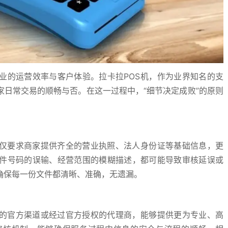
业的运营效率与客户体验。拉卡拉POS机，作为业界知名的支
日常交易的顺畅与否。在这一过程中，“细节决定成败”的原则
不仅要求商家提供齐全的营业执照、法人身份证等基础信息，更
件号码的误输、经营范围的模糊描述，都可能导致审核延误或
确保每一份文件都清晰、准确，无遗漏。
规的官方渠道或经过官方授权的代理商，能够提供更为专业、高