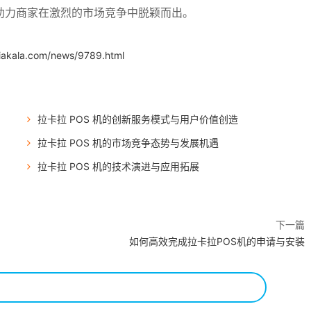
助力商家在激烈的市场竞争中脱颖而出。
iakala.com/news/9789.html
拉卡拉 POS 机的创新服务模式与用户价值创造
拉卡拉 POS 机的市场竞争态势与发展机遇
拉卡拉 POS 机的技术演进与应用拓展
下一篇
如何高效完成拉卡拉POS机的申请与安装