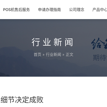
POS机售后服务
申请办理指南
公司理念
产品中
行业新闻
首页
»
行业新闻
» 正文
的细节决定成败