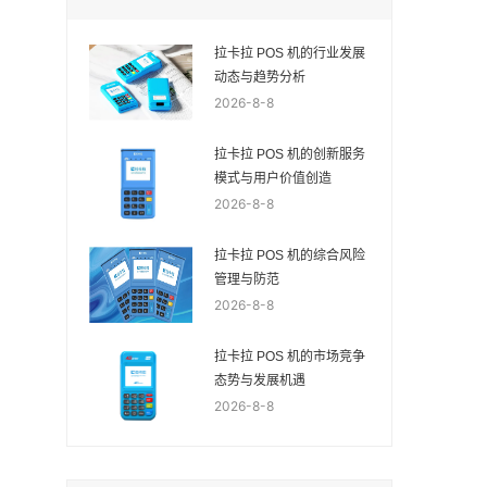
拉卡拉 POS 机的行业发展
动态与趋势分析
2026-8-8
拉卡拉 POS 机的创新服务
模式与用户价值创造
2026-8-8
拉卡拉 POS 机的综合风险
管理与防范
2026-8-8
拉卡拉 POS 机的市场竞争
态势与发展机遇
2026-8-8