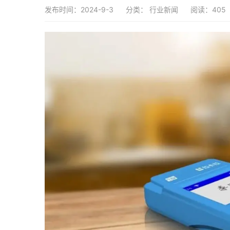
发布时间：2024-9-3
分类：
行业新闻
阅读：405