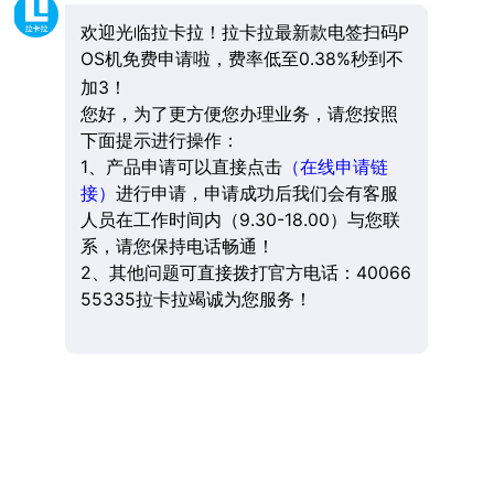
欢迎光临拉卡拉！拉卡拉最新款电签扫码P
OS机免费申请啦，费率低至0.38%秒到不
加3！
您好，为了更方便您办理业务，请您按照
下面提示进行操作：
1、产品申请可以直接点击
（在线申请链
接）
进行申请，申请成功后我们会有客服
人员在工作时间内（9.30-18.00）与您联
系，请您保持电话畅通！
2、其他问题可直接拨打官方电话：40066
55335拉卡拉竭诚为您服务！