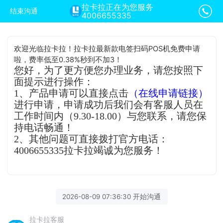
拉卡拉正在为您服务
结束沟通
4006655335
欢迎光临拉卡拉！拉卡拉最新款电签扫码POS机免费申请
啦，费率低至0.38%秒到不加3！
您好，为了更方便您办理业务，请您按照下
面提示进行操作：
1、产品申请可以直接点击
（在线申请链接）
进行申请，申请成功后我们会有客服人员在
工作时间内（9.30-18.00）与您联系，请您保
持电话畅通！
2、其他问题可直接拨打官方电话：
4006655335拉卡拉竭诚为您服务！
2026-08-09 07:36:30 开始沟通
拉卡拉客服