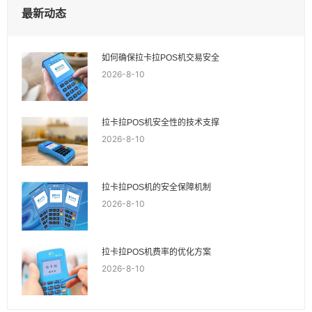
最新动态
如何确保拉卡拉POS机交易安全
2026-8-10
拉卡拉POS机安全性的技术支撑
2026-8-10
拉卡拉POS机的安全保障机制
2026-8-10
拉卡拉POS机费率的优化方案
2026-8-10