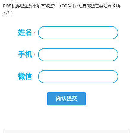
POS机办理注意事项有哪些？（POS机办理有哪些需要注意的地
方？）
姓名
*
手机
*
微信
*