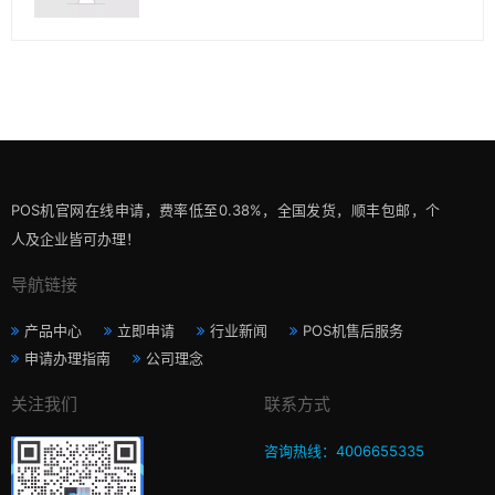
POS机官网在线申请，费率低至0.38%，全国发货，顺丰包邮，个
人及企业皆可办理！
导航链接
产品中心
立即申请
行业新闻
POS机售后服务
申请办理指南
公司理念
关注我们
联系方式
咨询热线：4006655335