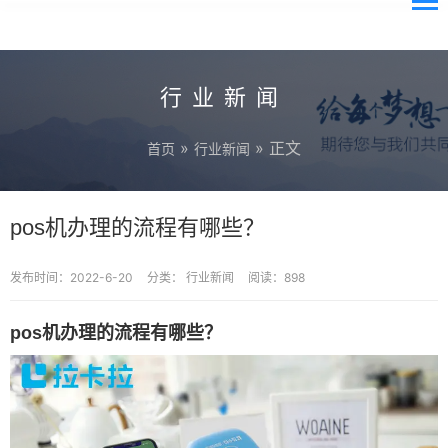
行业新闻
»
» 正文
首页
行业新闻
pos机办理的流程有哪些？
发布时间：2022-6-20
分类：
行业新闻
阅读：898
pos机办理的流程有哪些？