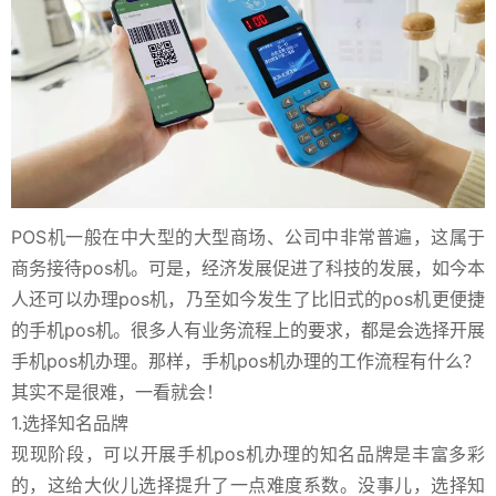
POS机一般在中大型的大型商场、公司中非常普遍，这属于
商务接待pos机。可是，经济发展促进了科技的发展，如今本
人还可以办理pos机，乃至如今发生了比旧式的pos机更便捷
的手机pos机。很多人有业务流程上的要求，都是会选择开展
手机pos机办理。那样，手机pos机办理的工作流程有什么？
其实不是很难，一看就会！
1.选择知名品牌
现现阶段，可以开展手机pos机办理的知名品牌是丰富多彩
的，这给大伙儿选择提升了一点难度系数。没事儿，选择知