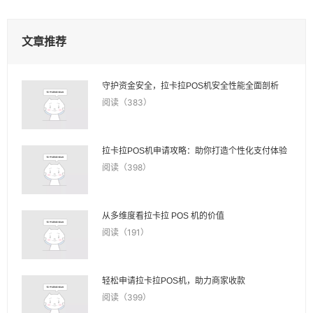
文章推荐
守护资金安全，拉卡拉POS机安全性能全面剖析
阅读（383）
拉卡拉POS机申请攻略：助你打造个性化支付体验
阅读（398）
从多维度看拉卡拉 POS 机的价值
阅读（191）
轻松申请拉卡拉POS机，助力商家收款
阅读（399）