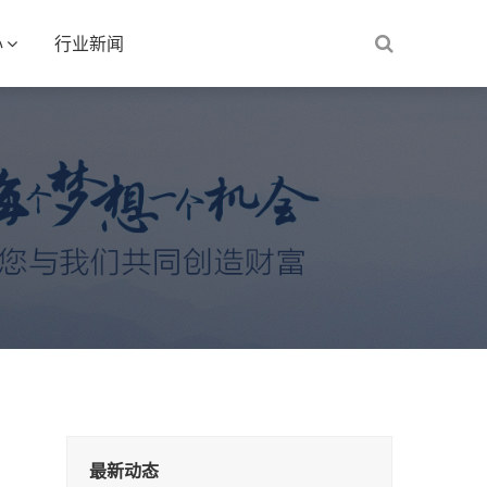
心
行业新闻
最新动态