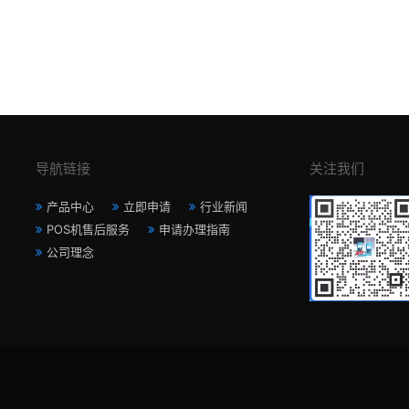
导航链接
关注我们
产品中心
立即申请
行业新闻
POS机售后服务
申请办理指南
公司理念