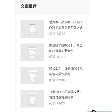
文章推荐
低费率、高效率，拉卡拉
POS机是商家的明智之选
阅读（270）
办理拉卡拉POS机，为您
的店铺增加安全性
阅读（575）
轻松上手，拉卡拉POS机
申请与操作指南
阅读（390）
拉卡拉POS机办理攻略：
将支付变得更简单
阅读（467）