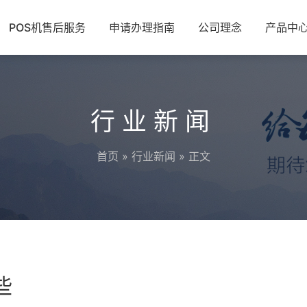
POS机售后服务
申请办理指南
公司理念
产品中
行业新闻
首页
»
行业新闻
» 正文
些