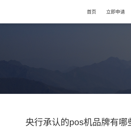
首页
立即申请
央行承认的pos机品牌有哪