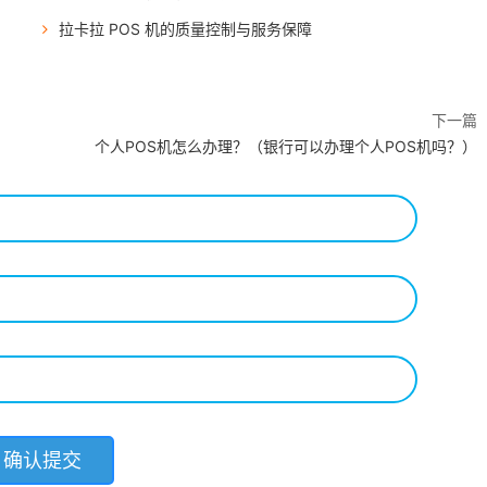
拉卡拉 POS 机的质量控制与服务保障
下一篇
个人POS机怎么办理？（银行可以办理个人POS机吗？）