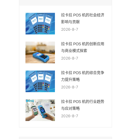
拉卡拉 POS 机的社会经济
影响与贡献
2026-8-7
拉卡拉 POS 机的创新应用
与商业模式探索
2026-8-7
拉卡拉 POS 机的综合竞争
力提升策略
2026-8-7
拉卡拉 POS 机的行业趋势
与应对策略
2026-8-7