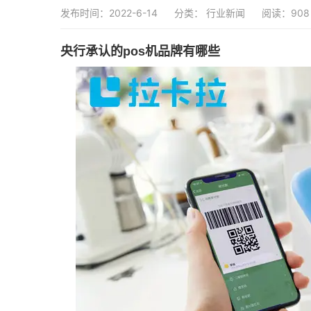
发布时间：2022-6-14
分类：
行业新闻
阅读：908
央行承认的pos机品牌有哪些