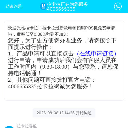
拉卡拉正在为您服务
结束沟通
4006655335
欢迎光临拉卡拉！拉卡拉最新款电签扫码POS机免费申请
啦，费率低至0.38%秒到不加3！
您好，为了更方便您办理业务，请您按照下
面提示进行操作：
1、产品申请可以直接点击
（在线申请链接）
进行申请，申请成功后我们会有客服人员在
工作时间内（9.30-18.00）与您联系，请您保
持电话畅通！
2、其他问题可直接拨打官方电话：
4006655335拉卡拉竭诚为您服务！
2026-08-08 12:14:26 开始沟通
拉卡拉客服