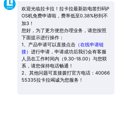
欢迎光临拉卡拉！拉卡拉最新款电签扫码P
OS机免费申请啦，费率低至0.38%秒到不
加3！
您好，为了更方便您办理业务，请您按照
下面提示进行操作：
1、产品申请可以直接点击
（在线申请链
接）
进行申请，申请成功后我们会有客服
人员在工作时间内（9.30-18.00）与您联
系，请您保持电话畅通！
2、其他问题可直接拨打官方电话：40066
55335拉卡拉竭诚为您服务！