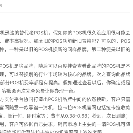
6
机迅速的替代老POS机，假如你的POS机很久没应用很可能会
费率高状况。那麼旧的POS功能新旧置换吗？可以的，POS
种，一种是以旧的POS机换新的同样品牌，第二种便是以旧的
POS机是啥品牌，随后可以百度搜索查看此品牌的POS机是不
理，可以替换别的行业市场较为核心的品牌，次之查询此品牌
大部分POS机费率都是有提高。假如通过查看以后，你确定或是
，客服会再次完全免费让你办理一台。
方支付平台协同打造出POS机品牌中间的依然换新，客户只需
官网随意一款靠谱一清机，拉卡拉POS机官网包括拉卡拉收款
随行付、即付宝等；费率从0.38-0.68；秒到，次日到账；
用，客户可依据自己要求，销售市场上主要的一清POS机可随
依旧换新可你登陆拉卡拉POS机官网网上咨询客服。