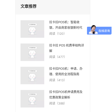
文章推荐
拉卡拉POS机：智能收
银，开启商家收银新时代
阅读（120）
拉卡拉 POS 机费率结构详
解
阅读（477）
拉卡拉POS机：申请、办
理、使用的全流程指南
阅读（413）
拉卡拉POS机申请费用及
优惠政策全解析
阅读（388）