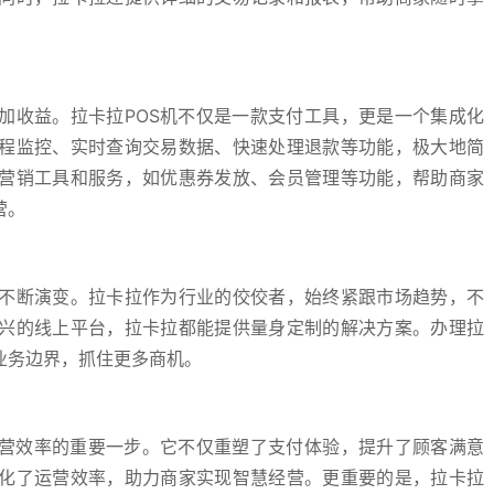
加收益。拉卡拉POS机不仅是一款支付工具，更是一个集成化
程监控、实时查询交易数据、快速处理退款等功能，极大地简
营销工具和服务，如优惠券发放、会员管理等功能，帮助商家
营。
不断演变。拉卡拉作为行业的佼佼者，始终紧跟市场趋势，不
兴的线上平台，拉卡拉都能提供量身定制的解决方案。办理拉
业务边界，抓住更多商机。
经营效率的重要一步。它不仅重塑了支付体验，提升了顾客满意
化了运营效率，助力商家实现智慧经营。更重要的是，拉卡拉