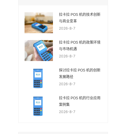
拉卡拉 POS 机的技术创新
与商业变革
2026-8-7
拉卡拉 POS 机的政策环境
与市场机遇
2026-8-7
探讨拉卡拉 POS 机的创新
发展路径
2026-8-7
拉卡拉 POS 机的行业应用
案例集
2026-8-7