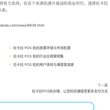
提供有力支持。在这个充满机遇与挑战的商业时代，选择拉卡拉
未来。
.iakala.com/news/8836.html
拉卡拉 POS 机的政策环境与市场机遇
拉卡拉 POS 机的行业应用案例集
拉卡拉 POS 机的用户体验与满意度调查
下一篇
拉卡拉POS机办理，让您的店铺接受更多支付方式