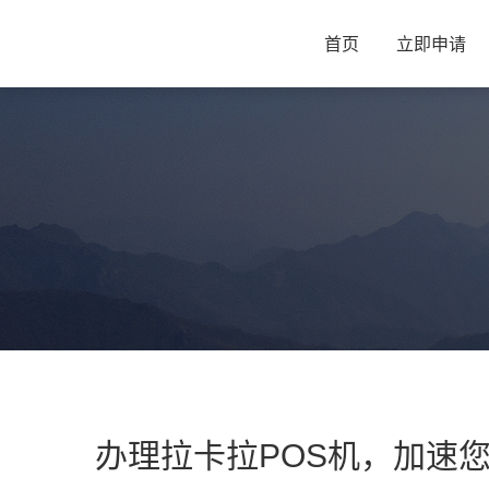
首页
立即申请
办理拉卡拉POS机，加速