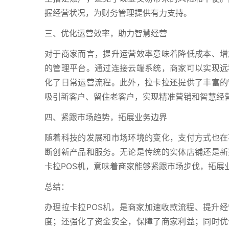
握经营状况，为财务管理提供有力支持。
三、优化运营效率，助力智慧经营
对于商家而言，提升运营效率意味着降低成本、增
的管理平台。通过连接云端系统，商家可以实现远
化了日常运营流程。此外，拉卡拉还提供了丰富的
吸引新客户、留住老客户，实现精准营销和智慧经
四、紧跟市场趋势，拓展业务边界
随着科技的发展和市场环境的变化，支付方式也在
断创新产品和服务。无论是传统的实体店铺还是新
卡拉POS机，意味着商家能够紧跟市场步伐，拓展
总结：
办理拉卡拉POS机，是商家加速收款流程、提升
度；还强化了资金安全，保障了商家利益；同时优