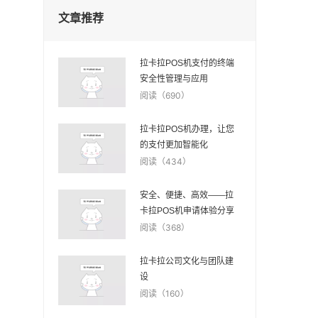
文章推荐
拉卡拉POS机支付的终端
安全性管理与应用
阅读（690）
拉卡拉POS机办理，让您
的支付更加智能化
阅读（434）
安全、便捷、高效——拉
卡拉POS机申请体验分享
阅读（368）
拉卡拉公司文化与团队建
设
阅读（160）