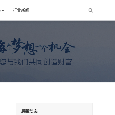
心
行业新闻
最新动态