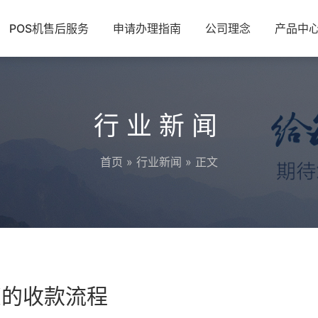
POS机售后服务
申请办理指南
公司理念
产品中
行业新闻
首页
»
行业新闻
» 正文
您的收款流程