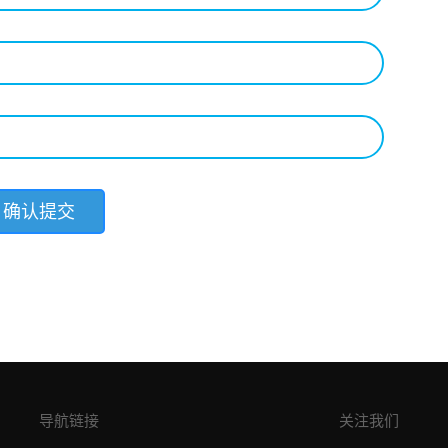
导航链接
关注我们