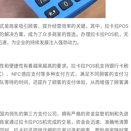
式是商家吸引顾客、提升经营效率的关键。其中，拉卡拉POS
的解决方案，成为了众多商家的首选。办理拉卡拉POS机，无
迅速，为企业的持续发展注入强劲动力。
性和便捷性有着越来越高的要求。拉卡拉POS机支持银行卡刷
）、NFC感应支付等多种支付方式，满足不同顾客的支付习
队等待的时间，还提升了顾客的支付体验，从而增强了顾客满
国内领先的第三方支付公司，拥有严格的资金监管机制和先进
商家通过拉卡拉POS机完成的交易，资金会迅速、准确地清算
同时，拉卡拉还提供详细的交易记录和报表，帮助商家随时掌