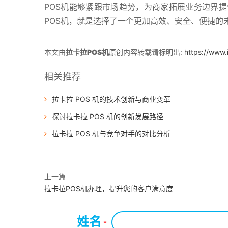
POS机能够紧跟市场趋势，为商家拓展业务边界
POS机，就是选择了一个更加高效、安全、便捷的
本文由
拉卡拉POS机
原创内容转载请标明出:
https://www
相关推荐
拉卡拉 POS 机的技术创新与商业变革
探讨拉卡拉 POS 机的创新发展路径
拉卡拉 POS 机与竞争对手的对比分析
上一篇
拉卡拉POS机办理，提升您的客户满意度
姓名
*