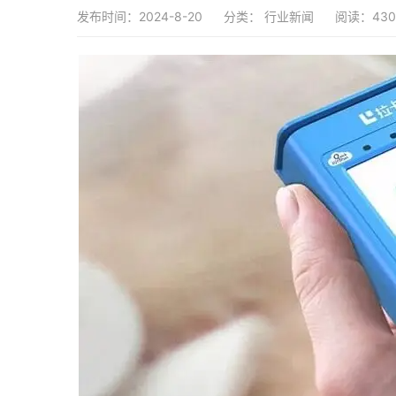
发布时间：2024-8-20
分类：
行业新闻
阅读：430