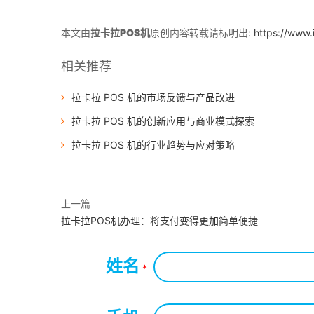
本文由
拉卡拉POS机
原创内容转载请标明出:
https://www.
相关推荐
拉卡拉 POS 机的市场反馈与产品改进
拉卡拉 POS 机的创新应用与商业模式探索
拉卡拉 POS 机的行业趋势与应对策略
上一篇
拉卡拉POS机办理：将支付变得更加简单便捷
姓名
*