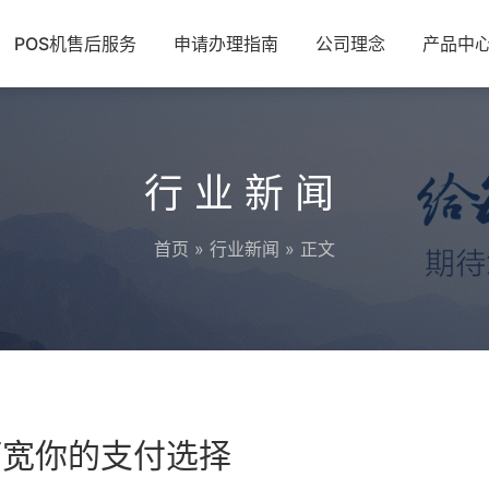
POS机售后服务
申请办理指南
公司理念
产品中
行业新闻
首页
»
行业新闻
» 正文
拓宽你的支付选择