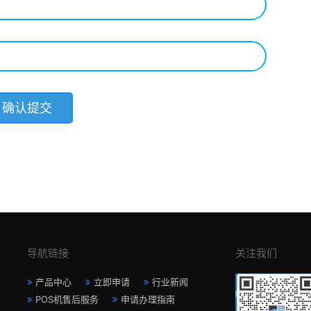
导航链接
关注我们
产品中心
立即申请
行业新闻
POS机售后服务
申请办理指南