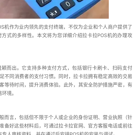
OS机作为业内领先的支付终端，不仅为企业和个人商户提供了
方式的多样性。本文将为您详细介绍拉卡拉POS机的办理攻
脱颖而出。它支持多种支付方式，包括银行卡刷卡、扫码支付
满足不同消费者的支付习惯。同时，拉卡拉拥有稳定高效的交易
客等待时间，提升消费体验。此外，其安全防护措施严密，有
易环境。
一般而言，包括但不限于个人或企业的身份证明、营业执照（针
准备好这些材料后，可通过拉卡拉官网、官方客服电话或前往
专人审核资料，并在通过后安排POS机的安装与调试。