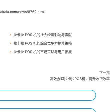
iakala.com/news/8762.html
拉卡拉 POS 机的社会经济影响与贡献
拉卡拉 POS 机的综合竞争力提升策略
拉卡拉 POS 机的市场策略与用户拓展
下一篇
高效办理拉卡拉POS机，提升收银效率