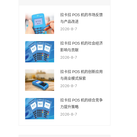
拉卡拉 POS 机的市场反馈
与产品改进
2026-8-7
拉卡拉 POS 机的社会经济
影响与贡献
2026-8-7
拉卡拉 POS 机的创新应用
与商业模式探索
2026-8-7
拉卡拉 POS 机的综合竞争
力提升策略
2026-8-7