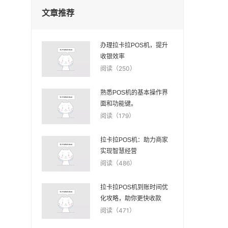
文章推荐
办理拉卡拉POS机，提升
收银效率
阅读（250）
熟悉POS机的基本操作界
面和功能键。
阅读（179）
拉卡拉POS机：助力商家
实现智慧经营
阅读（486）
拉卡拉POS机到账时间优
化攻略，助你更快收款
阅读（471）