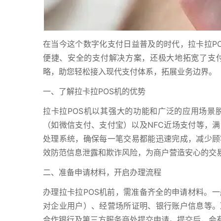
在当今这个数字化支付日益普及的时代，拉卡拉P
便捷、安全的支付解决方案，还极大地拓宽了支付
略，助您轻松接入现代支付体系，拓展业务边界。
一、了解拉卡拉POS机的优势
拉卡拉POS机以其强大的功能和广泛的应用场景
（如微信支付、支付宝）以及NFC近场支付等，
处理系统，确保每一笔交易都能迅速完成，减少顾
效防范信息泄露和欺诈风险，为商户营造安心的交
二、准备申请材料，开启办理流程
办理拉卡拉POS机前，需准备齐全的申请材料。
对企业用户）、经营场所证明、银行账户信息等。
合作银行及第三方服务商处提交申请。提交后，会有