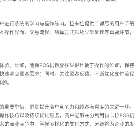
商户进行系统的学习与操作练习。拉卡拉提供了详尽的用户手册
基本操作界面、交易流程、结算方式以及异常处理等重要环节，
。
体验。比如，确保POS机摆放在显眼且便于操作的位置，保持
快速响应顾客需求；同时，关注顾客反馈，不断优化支付流程
体验。
道的重要举措，更是提升商户竞争力和顾客满意度的关键一环。
操作技巧以及持续优化服务，商户能够充分利用拉卡拉POS机
来的商业竞争中，掌握多样化的支付方式，无疑将为企业的发