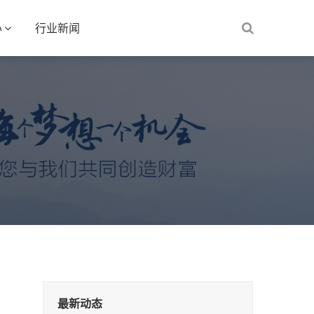
心
行业新闻
最新动态