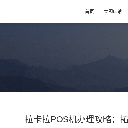
首页
立即申请
拉卡拉POS机办理攻略：