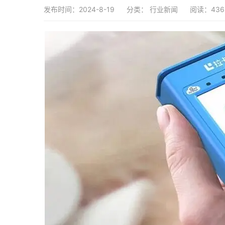
发布时间：2024-8-19
分类：
行业新闻
阅读：436