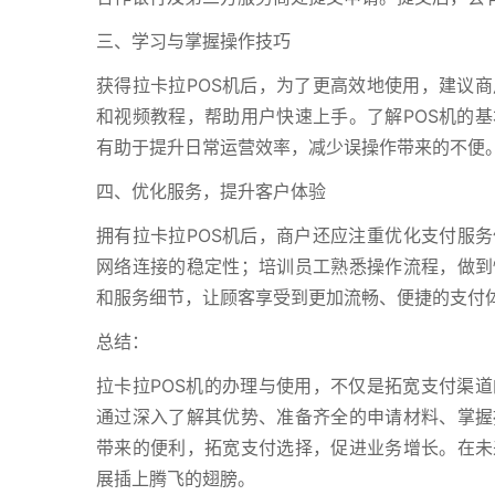
三、学习与掌握操作技巧
获得拉卡拉POS机后，为了更高效地使用，建议
和视频教程，帮助用户快速上手。了解POS机的
有助于提升日常运营效率，减少误操作带来的不便
四、优化服务，提升客户体验
拥有拉卡拉POS机后，商户还应注重优化支付服务
网络连接的稳定性；培训员工熟悉操作流程，做到
和服务细节，让顾客享受到更加流畅、便捷的支付
总结：
拉卡拉POS机的办理与使用，不仅是拓宽支付渠
通过深入了解其优势、准备齐全的申请材料、掌握
带来的便利，拓宽支付选择，促进业务增长。在未
展插上腾飞的翅膀。