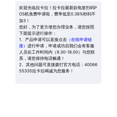
欢迎光临拉卡拉！拉卡拉最新款电签扫码P
OS机免费申请啦，费率低至0.38%秒到不
加3！
您好，为了更方便您办理业务，请您按照
下面提示进行操作：
1、产品申请可以直接点击
（在线申请链
接）
进行申请，申请成功后我们会有客服
人员在工作时间内（9.30-18.00）与您联
系，请您保持电话畅通！
2、其他问题可直接拨打官方电话：40066
55335拉卡拉竭诚为您服务！