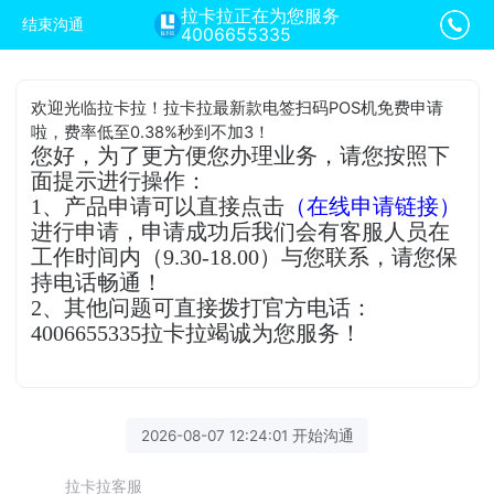
拉卡拉正在为您服务
结束沟通
4006655335
欢迎光临拉卡拉！拉卡拉最新款电签扫码POS机免费申请
啦，费率低至0.38%秒到不加3！
您好，为了更方便您办理业务，请您按照下
面提示进行操作：
1、产品申请可以直接点击
（在线申请链接）
进行申请，申请成功后我们会有客服人员在
工作时间内（9.30-18.00）与您联系，请您保
持电话畅通！
2、其他问题可直接拨打官方电话：
4006655335拉卡拉竭诚为您服务！
2026-08-07 12:24:01 开始沟通
拉卡拉客服