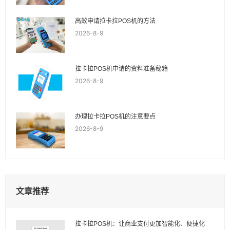
高效申请拉卡拉POS机的方法
2026-8-9
拉卡拉POS机申请的资料准备秘籍
2026-8-9
办理拉卡拉POS机的注意要点
2026-8-9
文章推荐
拉卡拉POS机：让商业支付更加智能化、便捷化