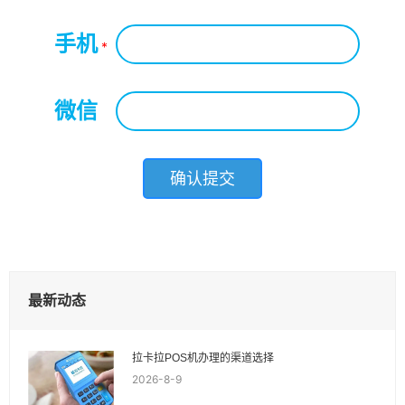
手机
*
微信
*
最新动态
拉卡拉POS机办理的渠道选择
2026-8-9