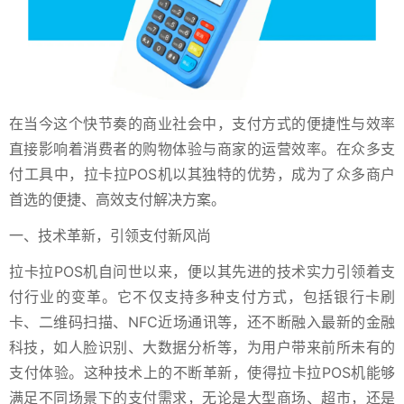
在当今这个快节奏的商业社会中，支付方式的便捷性与效率
直接影响着消费者的购物体验与商家的运营效率。在众多支
付工具中，拉卡拉POS机以其独特的优势，成为了众多商户
首选的便捷、高效支付解决方案。
一、技术革新，引领支付新风尚
拉卡拉POS机自问世以来，便以其先进的技术实力引领着支
付行业的变革。它不仅支持多种支付方式，包括银行卡刷
卡、二维码扫描、NFC近场通讯等，还不断融入最新的金融
科技，如人脸识别、大数据分析等，为用户带来前所未有的
支付体验。这种技术上的不断革新，使得拉卡拉POS机能够
满足不同场景下的支付需求，无论是大型商场、超市，还是