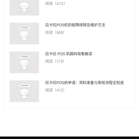
阅读（473）
拉卡拉POS机的故障排除及维护方法
阅读（969）
拉卡拉 POS 机跳码现象解读
阅读（179）
拉卡拉POS机申请：资料准备与审核流程全知道
阅读（412）