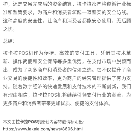
护，还是交易完成后的资金结算，拉卡拉都严格遵循行业标
准和监管要求，为商户和消费者筑起一道坚实的安全防线。
这种高度的安全性，让商户和消费者都能安心使用，无后顾
之忧。
总结：
拉卡拉POS机作为便捷、高效的支付工具，凭借其技术革
新、操作简便和安全保障等多重优势，在支付市场中脱颖而
出，成为了众多商户和消费者的信赖之选。它不仅提升了商
业交易的便捷性和效率，更为商户的经营管理提供了有力支
持。随着数字经济的快速发展和支付技术的不断创新，我们
有理由相信，拉卡拉POS机将继续引领支付行业的潮流，为
更多商户和消费者带来更加优质、便捷的支付体验。
本文由
拉卡拉POS机
原创内容转载请标明出:
https://www.iakala.com/news/8606.html