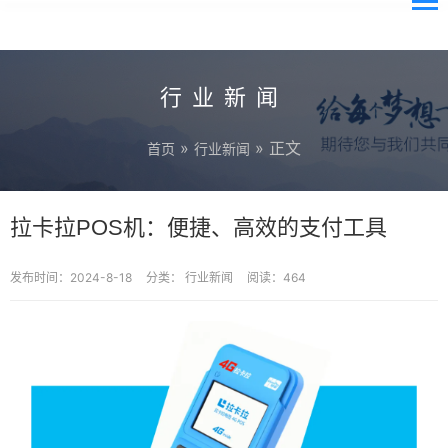
行业新闻
»
» 正文
首页
行业新闻
拉卡拉POS机：便捷、高效的支付工具
发布时间：2024-8-18
分类：
行业新闻
阅读：464