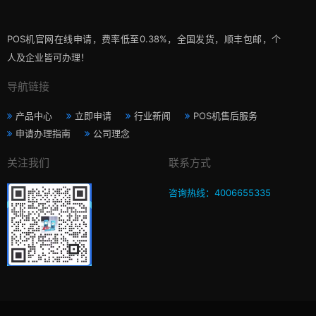
POS机官网在线申请，费率低至0.38%，全国发货，顺丰包邮，个
人及企业皆可办理！
导航链接
产品中心
立即申请
行业新闻
POS机售后服务
申请办理指南
公司理念
关注我们
联系方式
咨询热线：4006655335