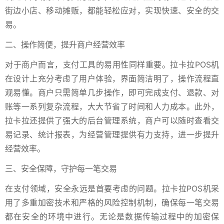
街边小店、移动摊贩，都能轻松应对，实现快速、安全的交
易。
二、操作简便，提升商户经营效率
对于商户而言，支付工具的易用性同样重要。拉卡拉POS机
在设计上充分考虑了用户体验，界面简洁明了，操作流程直
观易懂。商户只需简单几步操作，即可完成支付、退款、对
账等一系列复杂流程，大大节省了时间和人力成本。此外，
拉卡拉还提供了强大的后台管理系统，商户可以随时查看交
易记录、统计报表，为经营管理提供有力支持，进一步提升
经营效率。
三、安全保障，守护每一笔交易
在支付领域，安全永远是首要考虑的问题。拉卡拉POS机采
用了多重加密技术和严格的风险控制机制，确保每一笔交易
都在安全的环境中进行。无论是数据传输过程中的加密保