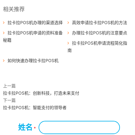
相关推荐
拉卡拉POS机办理的渠道选择
高效申请拉卡拉POS机的方法
拉卡拉POS机申请的资料准备
办理拉卡拉POS机的注意要点
秘籍
拉卡拉POS机申请流程简化指
南
如何快速办理拉卡拉POS机
上一篇
拉卡拉POS机：创新科技，打造未来支付
下一篇
拉卡拉POS机：智能支付的领导者
姓名
*