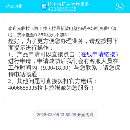
拉卡拉正在为您服务
结束沟通
4006655335
欢迎光临拉卡拉！拉卡拉最新款电签扫码POS机免费申请
啦，费率低至0.38%秒到不加3！
您好，为了更方便您办理业务，请您按照下
面提示进行操作：
1、产品申请可以直接点击
（在线申请链接）
进行申请，申请成功后我们会有客服人员在
工作时间内（9.30-18.00）与您联系，请您保
持电话畅通！
2、其他问题可直接拨打官方电话：
4006655335拉卡拉竭诚为您服务！
2026-08-06 13:50:08 开始沟通