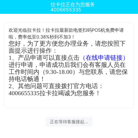
拉卡拉正在为您服务
4006655335
欢迎光临拉卡拉！拉卡拉最新款电签扫码POS机免费申请
啦，费率低至0.38%秒到不加3！
您好，为了更方便您办理业务，请您按照下
面提示进行操作：
1、产品申请可以直接点击
（在线申请链接）
进行申请，申请成功后我们会有客服人员在
工作时间内（9.30-18.00）与您联系，请您保
持电话畅通！
2、其他问题可直接拨打官方电话：
4006655335拉卡拉竭诚为您服务！
正在等待客服接起...