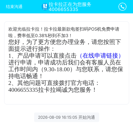
拉卡拉正在为您服务
结束沟通
4006655335
欢迎光临拉卡拉！拉卡拉最新款电签扫码POS机免费申请
啦，费率低至0.38%秒到不加3！
您好，为了更方便您办理业务，请您按照下
面提示进行操作：
1、产品申请可以直接点击
（在线申请链接）
进行申请，申请成功后我们会有客服人员在
工作时间内（9.30-18.00）与您联系，请您保
持电话畅通！
2、其他问题可直接拨打官方电话：
4006655335拉卡拉竭诚为您服务！
2026-08-09 16:15:05 开始沟通