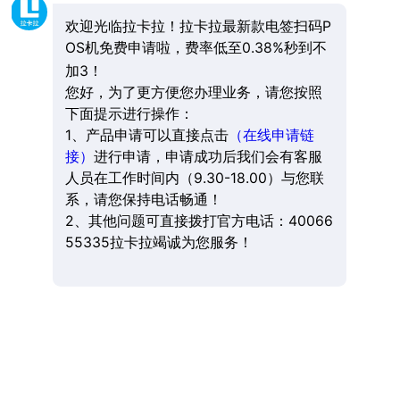
欢迎光临拉卡拉！拉卡拉最新款电签扫码P
OS机免费申请啦，费率低至0.38%秒到不
加3！
您好，为了更方便您办理业务，请您按照
下面提示进行操作：
1、产品申请可以直接点击
（在线申请链
接）
进行申请，申请成功后我们会有客服
人员在工作时间内（9.30-18.00）与您联
系，请您保持电话畅通！
2、其他问题可直接拨打官方电话：40066
55335拉卡拉竭诚为您服务！