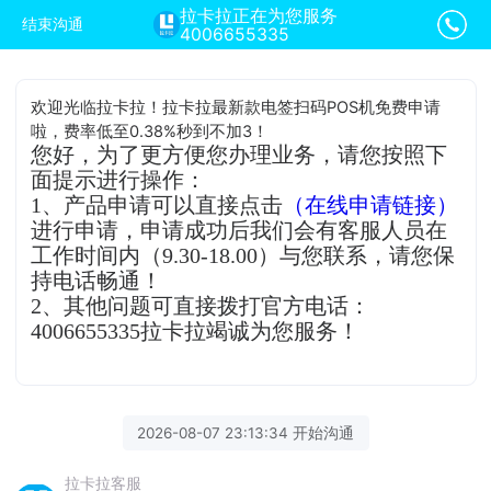
拉卡拉正在为您服务
结束沟通
4006655335
欢迎光临拉卡拉！拉卡拉最新款电签扫码POS机免费申请
啦，费率低至0.38%秒到不加3！
您好，为了更方便您办理业务，请您按照下
面提示进行操作：
1、产品申请可以直接点击
（在线申请链接）
进行申请，申请成功后我们会有客服人员在
工作时间内（9.30-18.00）与您联系，请您保
持电话畅通！
2、其他问题可直接拨打官方电话：
4006655335拉卡拉竭诚为您服务！
2026-08-07 23:13:34 开始沟通
拉卡拉客服