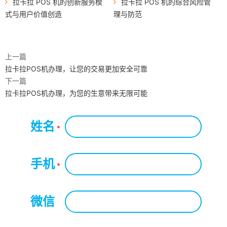
拉卡拉 POS 机的创新服务模
拉卡拉 POS 机的综合风险管
式与用户价值创造
理与防范
上一篇
拉卡拉POS机办理，让您的交易更加安全可靠
下一篇
拉卡拉POS机办理，为您的生意带来无限可能
姓名
*
手机
*
微信
*