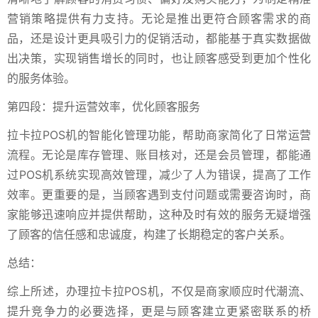
营销策略提供有力支持。无论是推出更符合顾客需求的商
品，还是设计更具吸引力的促销活动，都能基于真实数据做
出决策，实现销售增长的同时，也让顾客感受到更加个性化
的服务体验。
第四段：提升运营效率，优化顾客服务
拉卡拉POS机的智能化管理功能，帮助商家简化了日常运营
流程。无论是库存管理、账目核对，还是会员管理，都能通
过POS机系统实现高效管理，减少了人为错误，提高了工作
效率。更重要的是，当顾客遇到支付问题或需要咨询时，商
家能够迅速响应并提供帮助，这种及时有效的服务无疑增强
了顾客的信任感和忠诚度，构建了长期稳定的客户关系。
总结：
综上所述，办理拉卡拉POS机，不仅是商家顺应时代潮流、
提升竞争力的必要选择，更是与顾客建立更紧密联系的桥