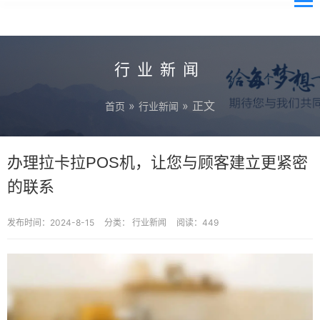
行业新闻
»
» 正文
首页
行业新闻
办理拉卡拉POS机，让您与顾客建立更紧密
的联系
发布时间：2024-8-15
分类：
行业新闻
阅读：449