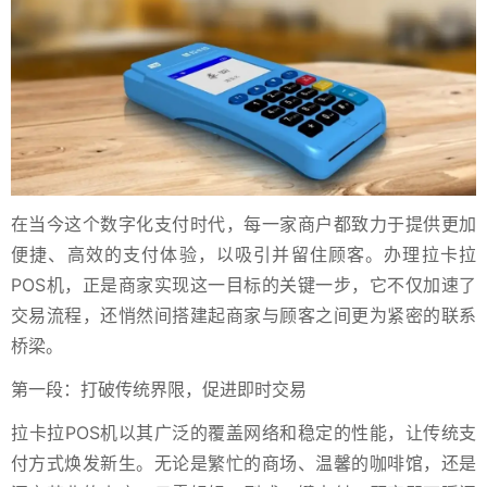
在当今这个数字化支付时代，每一家商户都致力于提供更加
便捷、高效的支付体验，以吸引并留住顾客。办理拉卡拉
POS机，正是商家实现这一目标的关键一步，它不仅加速了
交易流程，还悄然间搭建起商家与顾客之间更为紧密的联系
桥梁。
第一段：打破传统界限，促进即时交易
拉卡拉POS机以其广泛的覆盖网络和稳定的性能，让传统支
付方式焕发新生。无论是繁忙的商场、温馨的咖啡馆，还是