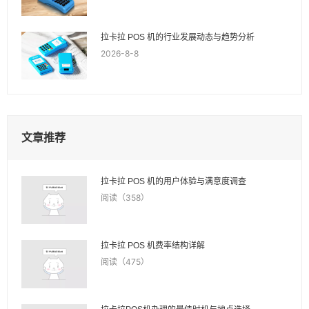
拉卡拉 POS 机的行业发展动态与趋势分析
2026-8-8
文章推荐
拉卡拉 POS 机的用户体验与满意度调查
阅读（358）
拉卡拉 POS 机费率结构详解
阅读（475）