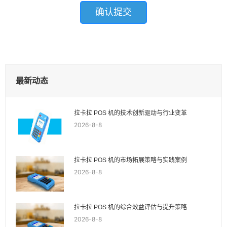
最新动态
拉卡拉 POS 机的技术创新驱动与行业变革
2026-8-8
拉卡拉 POS 机的市场拓展策略与实践案例
2026-8-8
拉卡拉 POS 机的综合效益评估与提升策略
2026-8-8