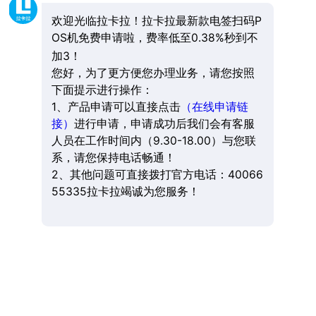
欢迎光临拉卡拉！拉卡拉最新款电签扫码P
OS机免费申请啦，费率低至0.38%秒到不
加3！
您好，为了更方便您办理业务，请您按照
下面提示进行操作：
1、产品申请可以直接点击
（在线申请链
接）
进行申请，申请成功后我们会有客服
人员在工作时间内（9.30-18.00）与您联
系，请您保持电话畅通！
2、其他问题可直接拨打官方电话：40066
55335拉卡拉竭诚为您服务！