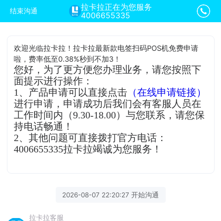
拉卡拉正在为您服务
结束沟通
4006655335
欢迎光临拉卡拉！拉卡拉最新款电签扫码POS机免费申请
啦，费率低至0.38%秒到不加3！
您好，为了更方便您办理业务，请您按照下
面提示进行操作：
1、产品申请可以直接点击
（在线申请链接）
进行申请，申请成功后我们会有客服人员在
工作时间内（9.30-18.00）与您联系，请您保
持电话畅通！
2、其他问题可直接拨打官方电话：
4006655335拉卡拉竭诚为您服务！
2026-08-07 22:20:27 开始沟通
拉卡拉客服